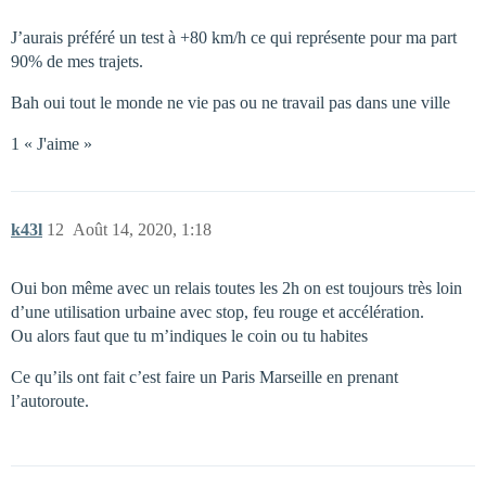
J’aurais préféré un test à +80 km/h ce qui représente pour ma part
90% de mes trajets.
Bah oui tout le monde ne vie pas ou ne travail pas dans une ville
1 « J'aime »
k43l
12
Août 14, 2020, 1:18
Oui bon même avec un relais toutes les 2h on est toujours très loin
d’une utilisation urbaine avec stop, feu rouge et accélération.
Ou alors faut que tu m’indiques le coin ou tu habites
Ce qu’ils ont fait c’est faire un Paris Marseille en prenant
l’autoroute.