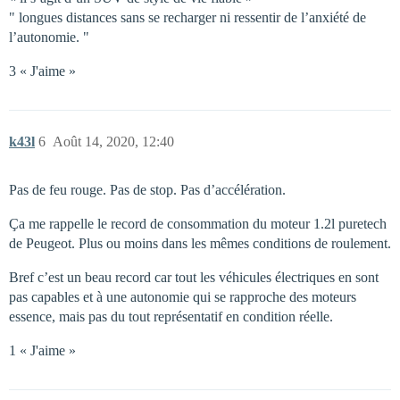
" longues distances sans se recharger ni ressentir de l’anxiété de
l’autonomie. "
3 « J'aime »
k43l
6
Août 14, 2020, 12:40
Pas de feu rouge. Pas de stop. Pas d’accélération.
Ça me rappelle le record de consommation du moteur 1.2l puretech
de Peugeot. Plus ou moins dans les mêmes conditions de roulement.
Bref c’est un beau record car tout les véhicules électriques en sont
pas capables et à une autonomie qui se rapproche des moteurs
essence, mais pas du tout représentatif en condition réelle.
1 « J'aime »