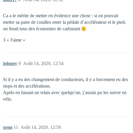
Ca a le mérite de mettre en évidence une chose : si on pouvait
mettre sa paire de couilles entre la pédale d’accélérateur et le pied,
on ferait tous des économies de carburant
3 « J'aime »
johnny
9
Août 14, 2020, 12:54
Si il y a eu des changement de conducteurs, il y a forcement eu des
stops et des accélérations.
Après en faisant un relais avec quelqu’un, j’aurais pu les suivre en
vélo.
xeno
11
Août 14, 2020, 12:59