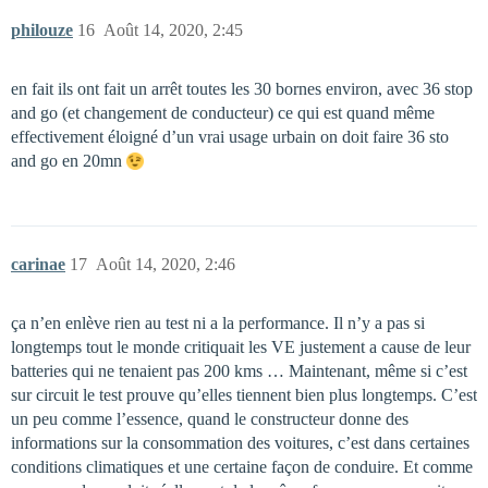
philouze
16
Août 14, 2020, 2:45
en fait ils ont fait un arrêt toutes les 30 bornes environ, avec 36 stop
and go (et changement de conducteur) ce qui est quand même
effectivement éloigné d’un vrai usage urbain on doit faire 36 sto
and go en 20mn
carinae
17
Août 14, 2020, 2:46
ça n’en enlève rien au test ni a la performance. Il n’y a pas si
longtemps tout le monde critiquait les VE justement a cause de leur
batteries qui ne tenaient pas 200 kms … Maintenant, même si c’est
sur circuit le test prouve qu’elles tiennent bien plus longtemps. C’est
un peu comme l’essence, quand le constructeur donne des
informations sur la consommation des voitures, c’est dans certaines
conditions climatiques et une certaine façon de conduire. Et comme