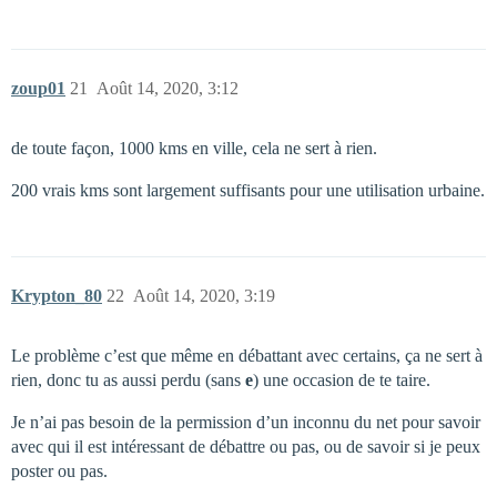
zoup01
21
Août 14, 2020, 3:12
de toute façon, 1000 kms en ville, cela ne sert à rien.
200 vrais kms sont largement suffisants pour une utilisation urbaine.
Krypton_80
22
Août 14, 2020, 3:19
Le problème c’est que même en débattant avec certains, ça ne sert à
rien, donc tu as aussi perdu (sans
e
) une occasion de te taire.
Je n’ai pas besoin de la permission d’un inconnu du net pour savoir
avec qui il est intéressant de débattre ou pas, ou de savoir si je peux
poster ou pas.