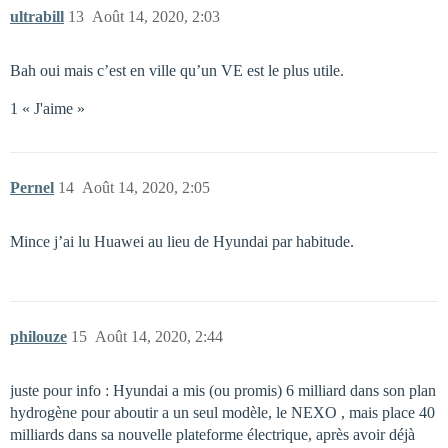
ultrabill
13
Août 14, 2020, 2:03
Bah oui mais c’est en ville qu’un VE est le plus utile.
1 « J'aime »
Pernel
14
Août 14, 2020, 2:05
Mince j’ai lu Huawei au lieu de Hyundai par habitude.
philouze
15
Août 14, 2020, 2:44
juste pour info : Hyundai a mis (ou promis) 6 milliard dans son plan
hydrogène pour aboutir a un seul modèle, le NEXO , mais place 40
milliards dans sa nouvelle plateforme électrique, après avoir déjà