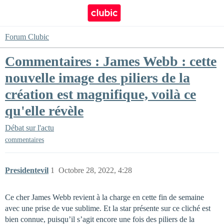
Forum Clubic
Commentaires : James Webb : cette
nouvelle image des piliers de la
création est magnifique, voilà ce
qu'elle révèle
Débat sur l'actu
commentaires
Presidentevil
1
Octobre 28, 2022, 4:28
Ce cher James Webb revient à la charge en cette fin de semaine
avec une prise de vue sublime. Et la star présente sur ce cliché est
bien connue, puisqu’il s’agit encore une fois des piliers de la