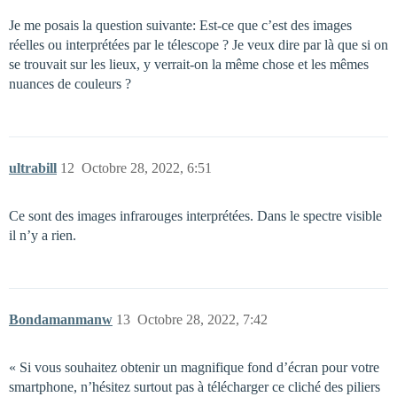
Je me posais la question suivante: Est-ce que c’est des images
réelles ou interprétées par le télescope ? Je veux dire par là que si on
se trouvait sur les lieux, y verrait-on la même chose et les mêmes
nuances de couleurs ?
ultrabill
12
Octobre 28, 2022, 6:51
Ce sont des images infrarouges interprétées. Dans le spectre visible
il n’y a rien.
Bondamanmanw
13
Octobre 28, 2022, 7:42
« Si vous souhaitez obtenir un magnifique fond d’écran pour votre
smartphone, n’hésitez surtout pas à télécharger ce cliché des piliers