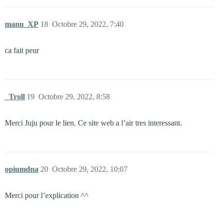
manu_XP
18
Octobre 29, 2022, 7:40
ca fait peur
_Troll
19
Octobre 29, 2022, 8:58
Merci Juju pour le lien. Ce site web a l’air tres interessant.
opiumdna
20
Octobre 29, 2022, 10:07
Merci pour l’explication ^^