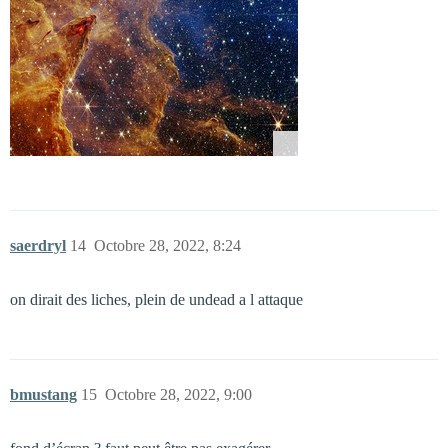
saerdryl
14
Octobre 28, 2022, 8:24
on dirait des liches, plein de undead a l attaque
bmustang
15
Octobre 28, 2022, 9:00