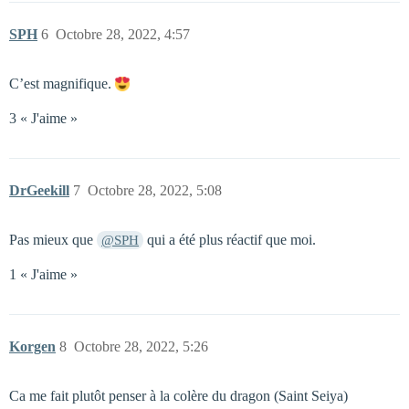
SPH
6
Octobre 28, 2022, 4:57
C’est magnifique.
3 « J'aime »
DrGeekill
7
Octobre 28, 2022, 5:08
Pas mieux que
qui a été plus réactif que moi.
@SPH
1 « J'aime »
Korgen
8
Octobre 28, 2022, 5:26
Ca me fait plutôt penser à la colère du dragon (Saint Seiya)