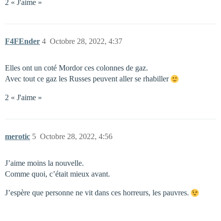
2 « J'aime »
F4FEnder
4
Octobre 28, 2022, 4:37
Elles ont un coté Mordor ces colonnes de gaz.
Avec tout ce gaz les Russes peuvent aller se rhabiller
2 « J'aime »
merotic
5
Octobre 28, 2022, 4:56
J’aime moins la nouvelle.
Comme quoi, c’était mieux avant.
J’espère que personne ne vit dans ces horreurs, les pauvres.