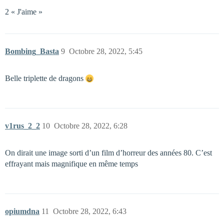
2 « J'aime »
Bombing_Basta
9
Octobre 28, 2022, 5:45
Belle triplette de dragons
v1rus_2_2
10
Octobre 28, 2022, 6:28
On dirait une image sorti d’un film d’horreur des années 80. C’est
effrayant mais magnifique en même temps
opiumdna
11
Octobre 28, 2022, 6:43