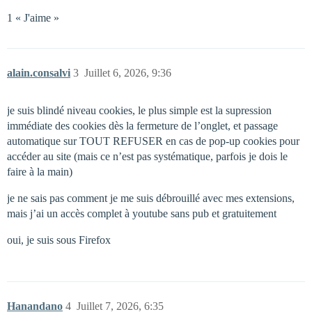
1 « J'aime »
alain.consalvi
3
Juillet 6, 2026, 9:36
je suis blindé niveau cookies, le plus simple est la supression
immédiate des cookies dès la fermeture de l’onglet, et passage
automatique sur TOUT REFUSER en cas de pop-up cookies pour
accéder au site (mais ce n’est pas systématique, parfois je dois le
faire à la main)
je ne sais pas comment je me suis débrouillé avec mes extensions,
mais j’ai un accès complet à youtube sans pub et gratuitement
oui, je suis sous Firefox
Hanandano
4
Juillet 7, 2026, 6:35