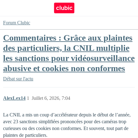
Forum Clubic
Commentaires : Grâce aux plaintes
des particuliers, la CNIL multiplie
les sanctions pour vidéosurveillance
abusive et cookies non conformes
Débat sur l'actu
AlexLex14
1
Juillet 6, 2026, 7:04
La CNIL a mis un coup d’accélérateur depuis le début de l’année,
avec 23 sanctions simplifiées prononcées pour des caméras trop
curieuses ou des cookies non conformes. Et souvent, tout part de
plaintes de particuliers.