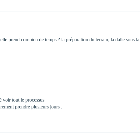
e prend combien de temps ? la préparation du terrain, la dalle sous la m
 voir tout le processus.
rement prendre plusieurs jours .