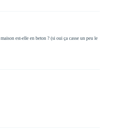
aison est-elle en beton ? (si oui ça casse un peu le