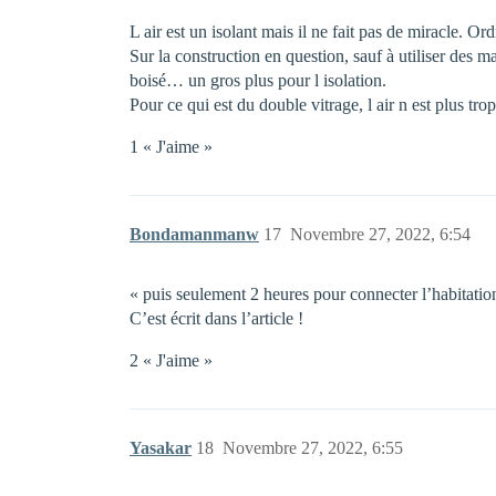
L air est un isolant mais il ne fait pas de miracle. 
Sur la construction en question, sauf à utiliser des m
boisé… un gros plus pour l isolation.
Pour ce qui est du double vitrage, l air n est plus trop
1 « J'aime »
Bondamanmanw
17
Novembre 27, 2022, 6:54
« puis seulement 2 heures pour connecter l’habitation
C’est écrit dans l’article !
2 « J'aime »
Yasakar
18
Novembre 27, 2022, 6:55