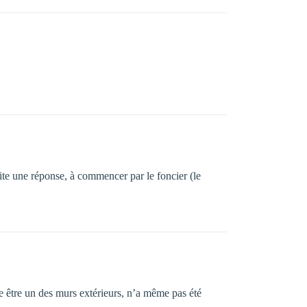
ite une réponse, à commencer par le foncier (le
 être un des murs extérieurs, n’a même pas été