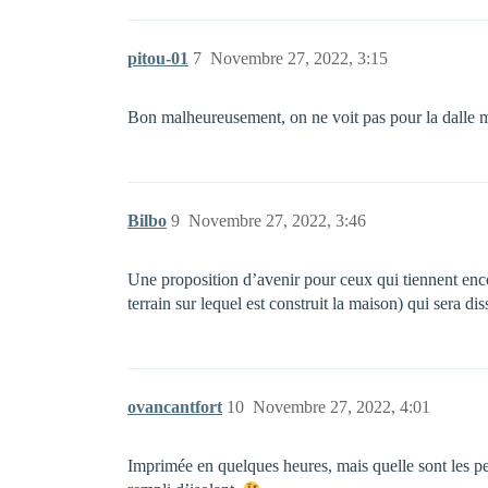
pitou-01
7
Novembre 27, 2022, 3:15
Bon malheureusement, on ne voit pas pour la dalle ma
Bilbo
9
Novembre 27, 2022, 3:46
Une proposition d’avenir pour ceux qui tiennent enco
terrain sur lequel est construit la maison) qui sera di
ovancantfort
10
Novembre 27, 2022, 4:01
Imprimée en quelques heures, mais quelle sont les p