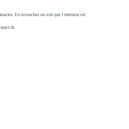
iracles. En revanches on voit que l interieur est
aract th.