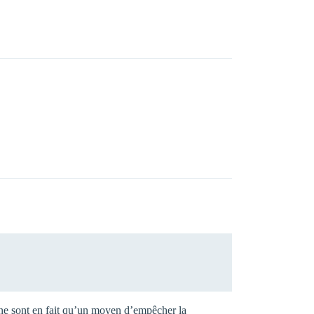
 » ne sont en fait qu’un moyen d’empêcher la