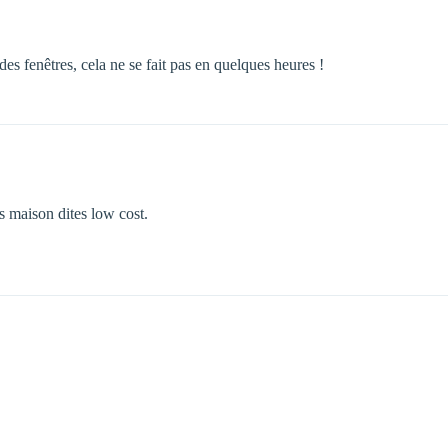
 des fenêtres, cela ne se fait pas en quelques heures !
es maison dites low cost.