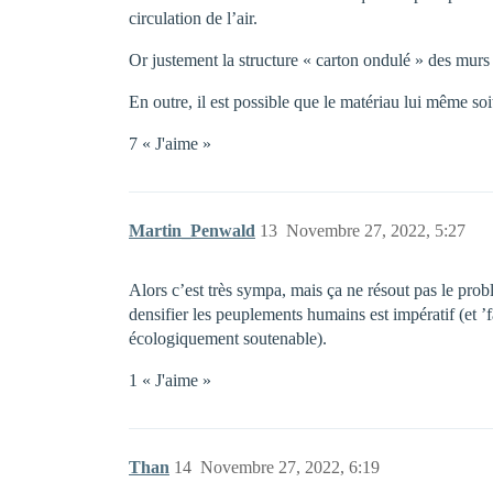
circulation de l’air.
Or justement la structure « carton ondulé » des murs
En outre, il est possible que le matériau lui même soi
7 « J'aime »
Martin_Penwald
13
Novembre 27, 2022, 5:27
Alors c’est très sympa, mais ça ne résout pas le pro
densifier les peuplements humains est impératif (et ’
écologiquement soutenable).
1 « J'aime »
Than
14
Novembre 27, 2022, 6:19