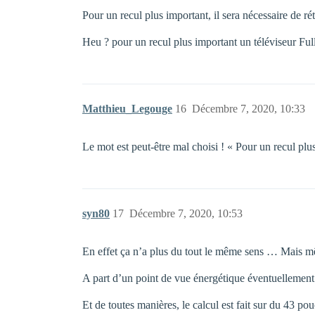
Pour un recul plus important, il sera nécessaire de r
Heu ? pour un recul plus important un téléviseur Ful
Matthieu_Legouge
16
Décembre 7, 2020, 10:33
Le mot est peut-être mal choisi ! « Pour un recul plus
syn80
17
Décembre 7, 2020, 10:53
En effet ça n’a plus du tout le même sens … Mais même
A part d’un point de vue énergétique éventuellement
Et de toutes manières, le calcul est fait sur du 43 p