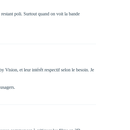
 restant poli. Surtout quand on voit la bande
Vision, et leur intérêt respectif selon le besoin. Je
usagers.