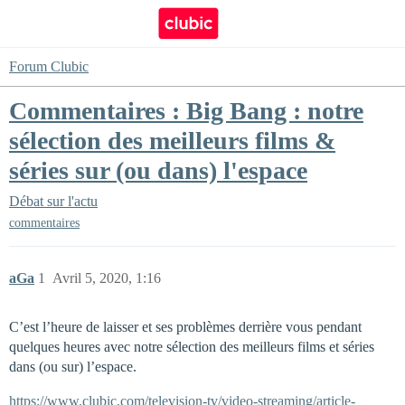
Forum Clubic
Commentaires : Big Bang : notre
sélection des meilleurs films &
séries sur (ou dans) l'espace
Débat sur l'actu
commentaires
aGa
1
Avril 5, 2020, 1:16
C’est l’heure de laisser et ses problèmes derrière vous pendant
quelques heures avec notre sélection des meilleurs films et séries
dans (ou sur) l’espace.
https://www.clubic.com/television-tv/video-streaming/article-