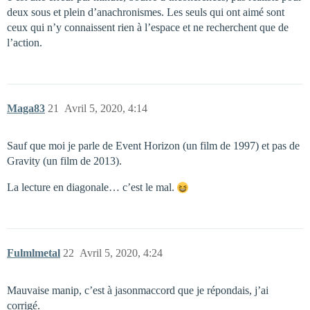
deux sous et plein d’anachronismes. Les seuls qui ont aimé sont
ceux qui n’y connaissent rien à l’espace et ne recherchent que de
l’action.
Maga83
21
Avril 5, 2020, 4:14
Sauf que moi je parle de Event Horizon (un film de 1997) et pas de
Gravity (un film de 2013).
La lecture en diagonale… c’est le mal.
Fulmlmetal
22
Avril 5, 2020, 4:24
Mauvaise manip, c’est à jasonmaccord que je répondais, j’ai
corrigé.