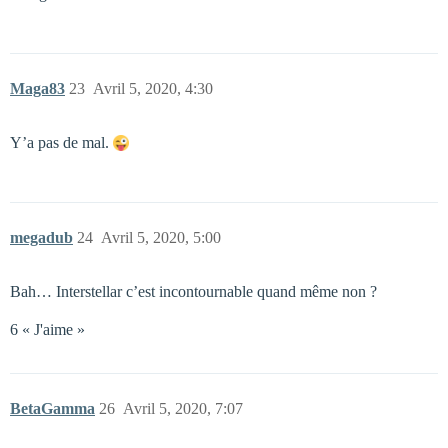
Maga83
23
Avril 5, 2020, 4:30
Y’a pas de mal.
megadub
24
Avril 5, 2020, 5:00
Bah… Interstellar c’est incontournable quand même non ?
6 « J'aime »
BetaGamma
26
Avril 5, 2020, 7:07