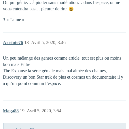
Du pur génie… à pirater sans modération… dans l’espace, on ne
vous entendra pas… pleurer de rire.
3 « J'aime »
Aristote76
18
Avril 5, 2020, 3:46
Un peu mélange des genres comme article, tout est plus ou moins
bon mais Entre
The Expanse la série géniale mais mal aimée des chaines,
Discovery un bon Star trek de plus et cosmos un documentaire il y
a qu’un point commun l’espace.
Maga83
19
Avril 5, 2020, 3:54