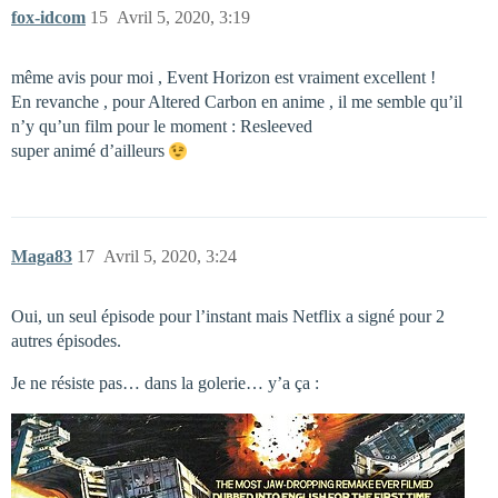
fox-idcom
15
Avril 5, 2020, 3:19
même avis pour moi , Event Horizon est vraiment excellent !
En revanche , pour Altered Carbon en anime , il me semble qu’il
n’y qu’un film pour le moment : Resleeved
super animé d’ailleurs
Maga83
17
Avril 5, 2020, 3:24
Oui, un seul épisode pour l’instant mais Netflix a signé pour 2
autres épisodes.
Je ne résiste pas… dans la golerie… y’a ça :