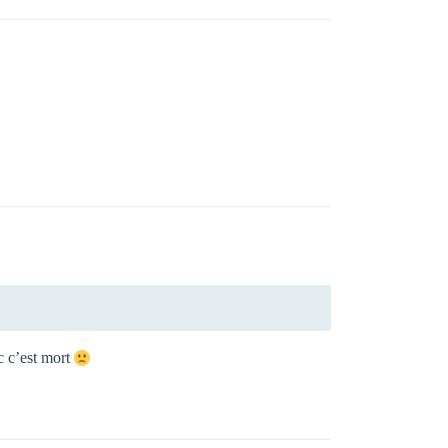
c c’est mort