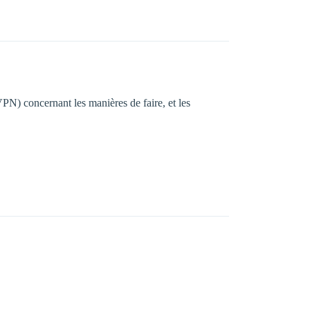
VPN) concernant les manières de faire, et les