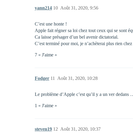
yann214
10
Août 31, 2020, 9:56
C’est une honte !
Apple fait régner sa loi chez tout ceux qui se sont é
Ca laisse présager d’un bel avenir dictatorial.
C’est terminé pour moi, je n’achèterai plus rien chez
7 « J'aime »
Fodger
11
Août 31, 2020, 10:28
Le problème d’Apple c’est qu’il y a un ver dedans 
1 « J'aime »
steven19
12
Août 31, 2020, 10:37