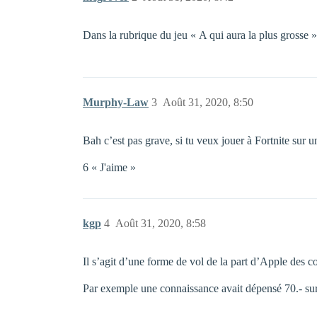
Dans la rubrique du jeu « A qui aura la plus grosse »
Murphy-Law
3
Août 31, 2020, 8:50
Bah c’est pas grave, si tu veux jouer à Fortnite sur 
6 « J'aime »
kgp
4
Août 31, 2020, 8:58
Il s’agit d’une forme de vol de la part d’Apple des 
Par exemple une connaissance avait dépensé 70.- su