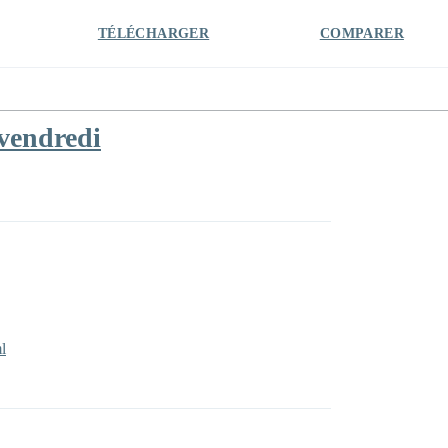
TÉLÉCHARGER
COMPARER
vendredi
l