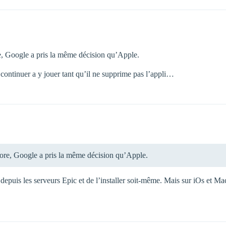
re, Google a pris la même décision qu’Apple.
ut continuer a y jouer tant qu’il ne supprime pas l’appli…
Store, Google a pris la même décision qu’Apple.
depuis les serveurs Epic et de l’installer soit-même. Mais sur iOs et Ma