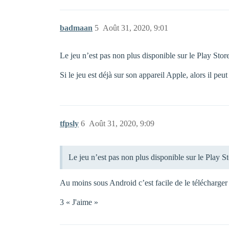
badmaan
5
Août 31, 2020, 9:01
Le jeu n’est pas non plus disponible sur le Play Sto
Si le jeu est déjà sur son appareil Apple, alors il pe
tfpsly
6
Août 31, 2020, 9:09
Le jeu n’est pas non plus disponible sur le Play 
Au moins sous Android c’est facile de le télécharger 
3 « J'aime »