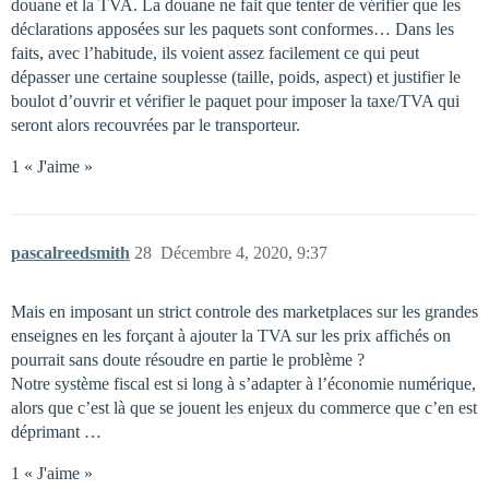
douane et la TVA. La douane ne fait que tenter de vérifier que les
déclarations apposées sur les paquets sont conformes… Dans les
faits, avec l’habitude, ils voient assez facilement ce qui peut
dépasser une certaine souplesse (taille, poids, aspect) et justifier le
boulot d’ouvrir et vérifier le paquet pour imposer la taxe/TVA qui
seront alors recouvrées par le transporteur.
1 « J'aime »
pascalreedsmith
28
Décembre 4, 2020, 9:37
Mais en imposant un strict controle des marketplaces sur les grandes
enseignes en les forçant à ajouter la TVA sur les prix affichés on
pourrait sans doute résoudre en partie le problème ?
Notre système fiscal est si long à s’adapter à l’économie numérique,
alors que c’est là que se jouent les enjeux du commerce que c’en est
déprimant …
1 « J'aime »