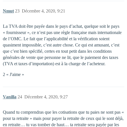
Nmut
23
Décembre 4, 2020, 9:21
La TVA doit être payée dans le pays d’achat, quelque soit le pays
« fournisseur », ce n’est pas une règle française mais internationale
de l’OMC. Le fait que l’applicabilité et la vérification soient
quasiment impossible, c’est autre chose. Ce qui est amusant, c’est
que c’est bien spécifié, certes en tout petit dans les conditions
générales de vente que personne ne lit, que le paiement des taxes
(TVA et taxes d’importation) est à la charge de l’acheteur.
2 « J'aime »
Vanilla
24
Décembre 4, 2020, 9:27
Quand tu comprendras que les cotisations que tu paies ne sont pas «
pour ta retraite » mais pour payer la retraite de ceux qui le sont déjà,
en retraite… tu vas tomber de haut… ta retraite sera payée par les