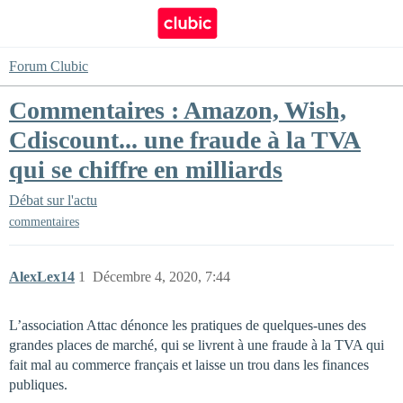
Forum Clubic
Commentaires : Amazon, Wish,
Cdiscount... une fraude à la TVA
qui se chiffre en milliards
Débat sur l'actu
commentaires
AlexLex14
1
Décembre 4, 2020, 7:44
L’association Attac dénonce les pratiques de quelques-unes des
grandes places de marché, qui se livrent à une fraude à la TVA qui
fait mal au commerce français et laisse un trou dans les finances
publiques.