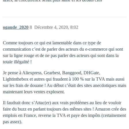
ogaude_2020
8
Décembre 4, 2020, 8:02
Comme toujours ce qui est lamentable dans ce type de
communication c’est de parler des acteurs du e-commerce qui sont
sur la ligne rouge et de ne pas parler des acteurs qui sont dans la
totale illégalité !
Je pense à Aliexpress, Gearbest, Banggood, DHGate,
Lightinthebox et autres qui fraudent à 100 % sur la TVA mais aussi
sur les frais de douane ! Au début c’était des sites anecdotiques mais
maintenant leurs ventes explosent.
Il faudrait donc s’Attac(er) aux vrais problèmes au lieu de vouloir
faire du buzz en parlant toujours des mêmes sites ! Amazon crée des
emplois en France, reverse la TVA et paye des impôts (certainement
pas assez).