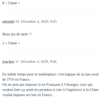
8 « J'aime »
sebzuki
10
Décembre 4, 2020, 8:05
Beau jeu de mots ^^
1 « J'aime »
jvachez
11
Décembre 4, 2020, 8:06
En même temps pour le marketplace c’est logique de ne pas avoir
de TVA en France.
On ne peut pas imposer la loi Française à l’étranger, ceux qui
veulent faire ça serait les premiers à crier à l’ingérence si la Chine
voulait imposer ses lois en France.