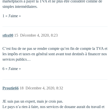
marketplaces à payer la TVA et ne plus être considéré comme de
simples intermédiaires.
1 « J'aime »
stbx00
15
Décembre 4, 2020, 8:23
C’est fou de ne pas se rendre compte qu’en fin de compte la TVA et
les impôts et taxes en général sont avant tout destinés à financer nos
services publics…
6 « J'aime »
Proutie66
18
Décembre 4, 2020, 8:32
JE suis pas un expert, mais je crois pas.
Le pays n’a rien à faire, nos services de douane aurait du travail et