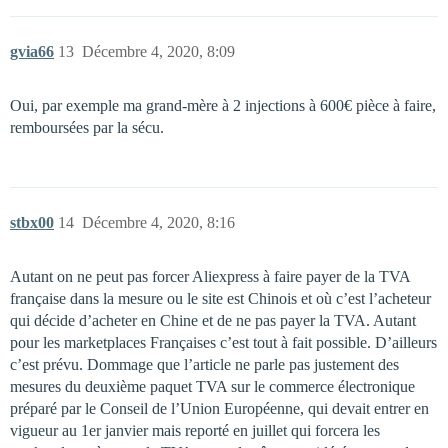
gvia66
13
Décembre 4, 2020, 8:09
Oui, par exemple ma grand-mère à 2 injections à 600€ pièce à faire,
remboursées par la sécu.
stbx00
14
Décembre 4, 2020, 8:16
Autant on ne peut pas forcer Aliexpress à faire payer de la TVA
française dans la mesure ou le site est Chinois et où c’est l’acheteur
qui décide d’acheter en Chine et de ne pas payer la TVA. Autant
pour les marketplaces Françaises c’est tout à fait possible. D’ailleurs
c’est prévu. Dommage que l’article ne parle pas justement des
mesures du deuxième paquet TVA sur le commerce électronique
préparé par le Conseil de l’Union Européenne, qui devait entrer en
vigueur au 1er janvier mais reporté en juillet qui forcera les