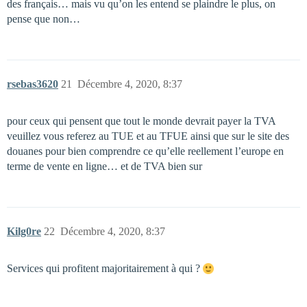
des français… mais vu qu’on les entend se plaindre le plus, on
pense que non…
rsebas3620
21
Décembre 4, 2020, 8:37
pour ceux qui pensent que tout le monde devrait payer la TVA
veuillez vous referez au TUE et au TFUE ainsi que sur le site des
douanes pour bien comprendre ce qu’elle reellement l’europe en
terme de vente en ligne… et de TVA bien sur
Kilg0re
22
Décembre 4, 2020, 8:37
Services qui profitent majoritairement à qui ?