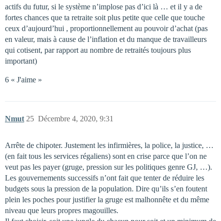
actifs du futur, si le système n’implose pas d’ici là … et il y a de
fortes chances que ta retraite soit plus petite que celle que touche
ceux d’aujourd’hui , proportionnellement au pouvoir d’achat (pas
en valeur, mais à cause de l’inflation et du manque de travailleurs
qui cotisent, par rapport au nombre de retraités toujours plus
important)
6 « J'aime »
Nmut
25
Décembre 4, 2020, 9:31
Arrête de chipoter. Justement les infirmières, la police, la justice, …
(en fait tous les services régaliens) sont en crise parce que l’on ne
veut pas les payer (gruge, pression sur les politiques genre GJ, …).
Les gouvernements successifs n’ont fait que tenter de réduire les
budgets sous la pression de la population. Dire qu’ils s’en foutent
plein les poches pour justifier la gruge est malhonnête et du même
niveau que leurs propres magouilles.