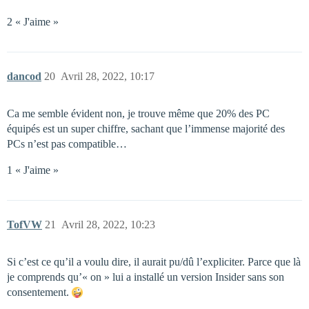
2 « J'aime »
dancod
20
Avril 28, 2022, 10:17
Ca me semble évident non, je trouve même que 20% des PC
équipés est un super chiffre, sachant que l’immense majorité des
PCs n’est pas compatible…
1 « J'aime »
TofVW
21
Avril 28, 2022, 10:23
Si c’est ce qu’il a voulu dire, il aurait pu/dû l’expliciter. Parce que là
je comprends qu’« on » lui a installé un version Insider sans son
consentement.