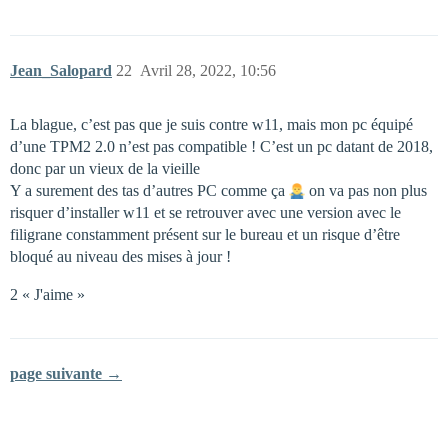
Jean_Salopard
22
Avril 28, 2022, 10:56
La blague, c’est pas que je suis contre w11, mais mon pc équipé
d’une TPM2 2.0 n’est pas compatible ! C’est un pc datant de 2018,
donc par un vieux de la vieille
Y a surement des tas d’autres PC comme ça
on va pas non plus
risquer d’installer w11 et se retrouver avec une version avec le
filigrane constamment présent sur le bureau et un risque d’être
bloqué au niveau des mises à jour !
2 « J'aime »
page suivante →