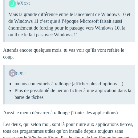
JeXxx:
Mais la grande différence entre le lancement de Windows 10 et
de Windows 11 c’est que à l’époque Microsoft faisait aussi
énormément de forcing pour le passage vers Windows 10, la
ou il ne le fait pas avec Windows 11.
Attends encore quelques mois, tu vas voir qu’ils vont refaire le
coup.
gpgl:
menus contextuels à rallonge (afficher plus d’options…)
Plus de possibilité de lier un fichier à une application dans la
barre de tâches
Aussi le menu démarrer à rallonge (Toutes les applications)
Les deux, qui selon moi, sont là pour nuire aux applications tierces,
tous ces programmes utiles qu’on installe depuis toujours sans
passer par le Windows Store. Pas le choix de bouffer uniquement