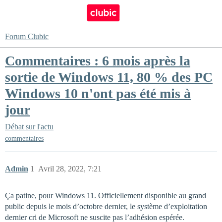
Forum Clubic
Commentaires : 6 mois après la
sortie de Windows 11, 80 % des PC
Windows 10 n'ont pas été mis à
jour
Débat sur l'actu
commentaires
Admin
1
Avril 28, 2022, 7:21
Ça patine, pour Windows 11. Officiellement disponible au grand
public depuis le mois d’octobre dernier, le système d’exploitation
dernier cri de Microsoft ne suscite pas l’adhésion espérée.