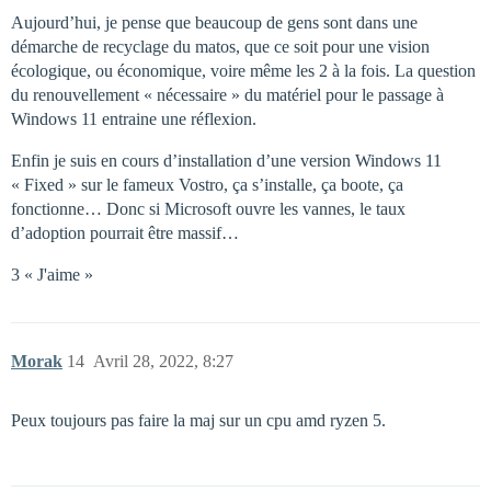
Aujourd’hui, je pense que beaucoup de gens sont dans une
démarche de recyclage du matos, que ce soit pour une vision
écologique, ou économique, voire même les 2 à la fois. La question
du renouvellement « nécessaire » du matériel pour le passage à
Windows 11 entraine une réflexion.
Enfin je suis en cours d’installation d’une version Windows 11
« Fixed » sur le fameux Vostro, ça s’installe, ça boote, ça
fonctionne… Donc si Microsoft ouvre les vannes, le taux
d’adoption pourrait être massif…
3 « J'aime »
Morak
14
Avril 28, 2022, 8:27
Peux toujours pas faire la maj sur un cpu amd ryzen 5.