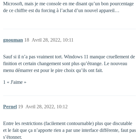
Microsoft, mais je me console en me disant qu’un bon pourcentage
de ce chiffre est du forcing à l’achat d’un nouvel appareil…
gnouman
18
Avril 28, 2022, 10:11
Sauf si il n’a pas vraiment tort. Windows 11 manque cruellement de
finition et certain changement sont plus qu’étrange. Le nouveau
menu démarrer est pour le pire choix qu’ils ont fait.
1 « J'aime »
Pernel
19
Avril 28, 2022, 10:12
Entre les restrictions (facilement contournable) plus que discutable
et le fait que ça n’apporte rien a par une interface différente, faut pas
s’étonner.