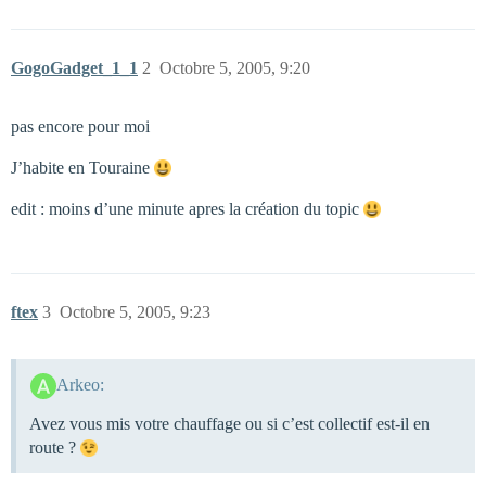
GogoGadget_1_1
2
Octobre 5, 2005, 9:20
pas encore pour moi
J’habite en Touraine
edit : moins d’une minute apres la création du topic
ftex
3
Octobre 5, 2005, 9:23
Arkeo:
Avez vous mis votre chauffage ou si c’est collectif est-il en
route ?