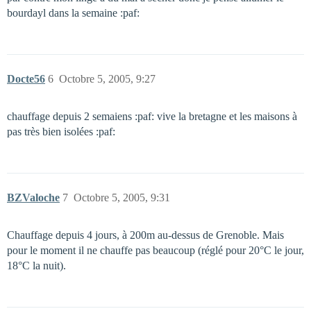
bourdayl dans la semaine :paf:
Docte56
6
Octobre 5, 2005, 9:27
chauffage depuis 2 semaiens :paf: vive la bretagne et les maisons à
pas très bien isolées :paf:
BZValoche
7
Octobre 5, 2005, 9:31
Chauffage depuis 4 jours, à 200m au-dessus de Grenoble. Mais
pour le moment il ne chauffe pas beaucoup (réglé pour 20°C le jour,
18°C la nuit).