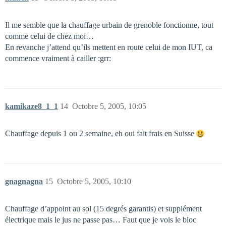
Il me semble que la chauffage urbain de grenoble fonctionne, tout
comme celui de chez moi…
En revanche j’attend qu’ils mettent en route celui de mon IUT, ca
commence vraiment à cailler :grr:
kamikaze8_1_1
14
Octobre 5, 2005, 10:05
Chauffage depuis 1 ou 2 semaine, eh oui fait frais en Suisse
gnagnagna
15
Octobre 5, 2005, 10:10
Chauffage d’appoint au sol (15 degrés garantis) et supplément
électrique mais le jus ne passe pas… Faut que je vois le bloc