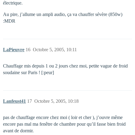
électrique.
Au pire, j’allume un ampli audio, ça va chauffer sévère (850w)
:MDR
LaPieuvre
16
Octobre 5, 2005, 10:11
Chauffage mis depuis 1 ou 2 jours chez moi, petite vague de froid
soudaine sur Paris ! [:peur]
Lanfeust41
17
Octobre 5, 2005, 10:18
pas de chauffage encore chez moi ( loir et cher ), j’ouvre même
encore pas mal ma fenêtre de chambre pour qu’il fasse bien froid
avant de dormir.