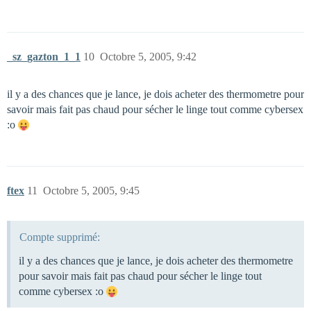
_sz_gazton_1_1
10
Octobre 5, 2005, 9:42
il y a des chances que je lance, je dois acheter des thermometre pour
savoir mais fait pas chaud pour sécher le linge tout comme cybersex
:o
ftex
11
Octobre 5, 2005, 9:45
Compte supprimé:
il y a des chances que je lance, je dois acheter des thermometre
pour savoir mais fait pas chaud pour sécher le linge tout
comme cybersex :o