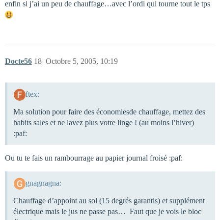
enfin si j’ai un peu de chauffage…avec l’ordi qui tourne tout le tps
Docte56
18
Octobre 5, 2005, 10:19
ftex:
Ma solution pour faire des économiesde chauffage, mettez des
habits sales et ne lavez plus votre linge ! (au moins l’hiver)
:paf:
Ou tu te fais un rambourrage au papier journal froisé :paf:
gnagnagna:
Chauffage d’appoint au sol (15 degrés garantis) et supplément
électrique mais le jus ne passe pas… Faut que je vois le bloc