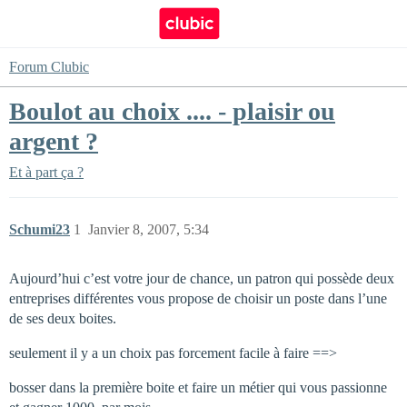
Forum Clubic
Boulot au choix .... - plaisir ou
argent ?
Et à part ça ?
Schumi23
1
Janvier 8, 2007, 5:34
Aujourd’hui c’est votre jour de chance, un patron qui possède deux
entreprises différentes vous propose de choisir un poste dans l’une
de ses deux boites.
seulement il y a un choix pas forcement facile à faire ==>
bosser dans la première boite et faire un métier qui vous passionne