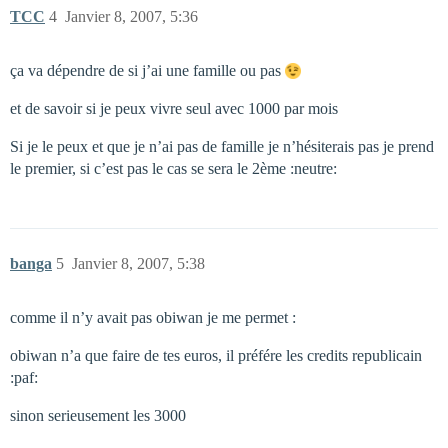
TCC
4
Janvier 8, 2007, 5:36
ça va dépendre de si j’ai une famille ou pas
et de savoir si je peux vivre seul avec 1000 par mois
Si je le peux et que je n’ai pas de famille je n’hésiterais pas je prend
le premier, si c’est pas le cas se sera le 2ème :neutre:
banga
5
Janvier 8, 2007, 5:38
comme il n’y avait pas obiwan je me permet :
obiwan n’a que faire de tes euros, il préfére les credits republicain
:paf:
sinon serieusement les 3000