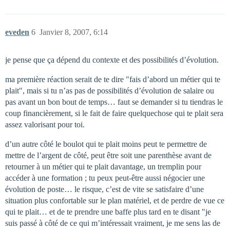
eveden
6
Janvier 8, 2007, 6:14
je pense que ça dépend du contexte et des possibilités d’évolution.
ma première réaction serait de te dire "fais d’abord un métier qui te
plait", mais si tu n’as pas de possibilités d’évolution de salaire ou
pas avant un bon bout de temps… faut se demander si tu tiendras le
coup financièrement, si le fait de faire quelquechose qui te plait sera
assez valorisant pour toi.
d’un autre côté le boulot qui te plait moins peut te permettre de
mettre de l’argent de côté, peut être soit une parenthèse avant de
retourner à un métier qui te plait davantage, un tremplin pour
accéder à une formation ; tu peux peut-être aussi négocier une
évolution de poste… le risque, c’est de vite se satisfaire d’une
situation plus confortable sur le plan matériel, et de perdre de vue ce
qui te plait… et de te prendre une baffe plus tard en te disant "je
suis passé à côté de ce qui m’intéressait vraiment, je me sens las de