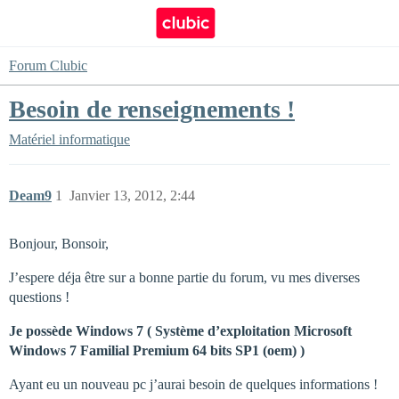
Forum Clubic
Besoin de renseignements !
Matériel informatique
Deam9
1
Janvier 13, 2012, 2:44
Bonjour, Bonsoir,
J’espere déja être sur a bonne partie du forum, vu mes diverses
questions !
Je possède Windows 7 ( Système d’exploitation Microsoft
Windows 7 Familial Premium 64 bits SP1 (oem) )
Ayant eu un nouveau pc j’aurai besoin de quelques informations !