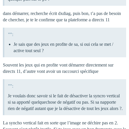
dans démarrer, recherche écrit dxdiag, puis bon, t’a pas de besoin
de chercher, je te le confirme que ta plateforme a directx 11
"":
Je sais que des jeux en profite de sa, si oui cela se met /
active tout seul ?
Souvent les jeux qui en profite vont démarrer directement sur
directx 11, d’autre vont avoir un raccourci spécifique
"":
Je voulais donc savoir si le fait de désactiver la syncro vertical
si sa apporté quelquechose de négatif ou pas. Si sa napporte
rien de négatif autant que je la désactive de tout les jeux alors ?.
La syncho vertical fait en sorte que l’image ne déchire pas en 2.