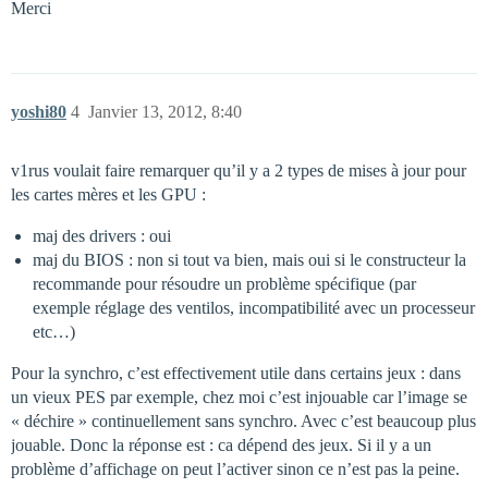
Merci
yoshi80
4
Janvier 13, 2012, 8:40
v1rus voulait faire remarquer qu’il y a 2 types de mises à jour pour
les cartes mères et les GPU :
maj des drivers : oui
maj du BIOS : non si tout va bien, mais oui si le constructeur la
recommande pour résoudre un problème spécifique (par
exemple réglage des ventilos, incompatibilité avec un processeur
etc…)
Pour la synchro, c’est effectivement utile dans certains jeux : dans
un vieux PES par exemple, chez moi c’est injouable car l’image se
« déchire » continuellement sans synchro. Avec c’est beaucoup plus
jouable. Donc la réponse est : ca dépend des jeux. Si il y a un
problème d’affichage on peut l’activer sinon ce n’est pas la peine.