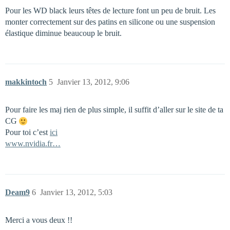
Pour les WD black leurs têtes de lecture font un peu de bruit. Les
monter correctement sur des patins en silicone ou une suspension
élastique diminue beaucoup le bruit.
makkintoch
5
Janvier 13, 2012, 9:06
Pour faire les maj rien de plus simple, il suffit d’aller sur le site de ta
CG
Pour toi c’est
ici
www.nvidia.fr…
Deam9
6
Janvier 13, 2012, 5:03
Merci a vous deux !!