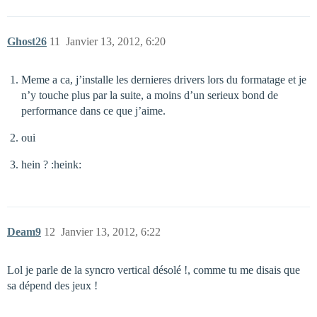
Ghost26
11
Janvier 13, 2012, 6:20
Meme a ca, j’installe les dernieres drivers lors du formatage et je
n’y touche plus par la suite, a moins d’un serieux bond de
performance dans ce que j’aime.
oui
hein ? :heink:
Deam9
12
Janvier 13, 2012, 6:22
Lol je parle de la syncro vertical désolé !, comme tu me disais que
sa dépend des jeux !