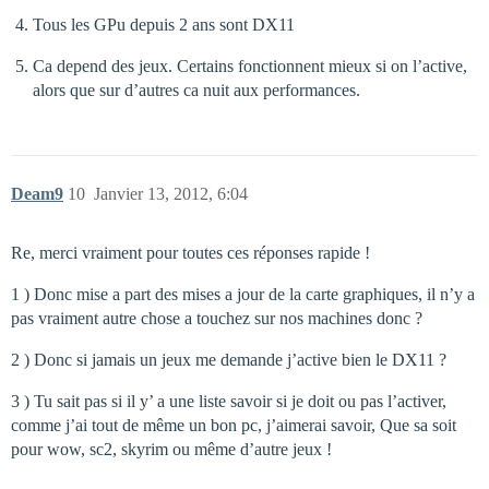
Tous les GPu depuis 2 ans sont DX11
Ca depend des jeux. Certains fonctionnent mieux si on l’active,
alors que sur d’autres ca nuit aux performances.
Deam9
10
Janvier 13, 2012, 6:04
Re, merci vraiment pour toutes ces réponses rapide !
1 ) Donc mise a part des mises a jour de la carte graphiques, il n’y a
pas vraiment autre chose a touchez sur nos machines donc ?
2 ) Donc si jamais un jeux me demande j’active bien le DX11 ?
3 ) Tu sait pas si il y’ a une liste savoir si je doit ou pas l’activer,
comme j’ai tout de même un bon pc, j’aimerai savoir, Que sa soit
pour wow, sc2, skyrim ou même d’autre jeux !