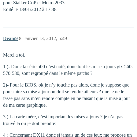
pour Stalker CoP et Metro 2033
Edité le 13/01/2012 à 17:38
Deam9
8
Janvier 13, 2012, 5:49
Merci a toi.
1 )- Donc la série 500 c’est noté, donc tout les mise a jours gtx 560-
570-580, sont regroupé dans le même patchs ?
2)- Pour le BIOS, ok je n’y touche pas alors, donc je suppose que
pour faire sa mise a jour on doit se rendre ailleurs ? que je ne le
fasse pas sans m’en rendre compte en ne faisant que la mise a jour
de ma carte graphique.
3 ) La carte mère, c’est important les mises a jours ? je n’ai pas
trouvé la ou je doit prendre!
4 ) Concernant DX11 donc si jamais un de ces jeux me propose un