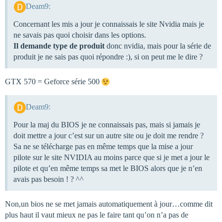
Deam9:
Concernant les mis a jour je connaissais le site Nvidia mais je
ne savais pas quoi choisir dans les options.
Il demande type de produit
donc nvidia, mais pour la série de
produit je ne sais pas quoi répondre :), si on peut me le dire ?
GTX 570 = Geforce série 500
Deam9:
Pour la maj du BIOS je ne connaissais pas, mais si jamais je
doit mettre a jour c’est sur un autre site ou je doit me rendre ?
Sa ne se télécharge pas en même temps que la mise a jour
pilote sur le site NVIDIA au moins parce que si je met a jour le
pilote et qu’en même temps sa met le BIOS alors que je n’en
avais pas besoin ! ? ^^
Non,un bios ne se met jamais automatiquement à jour…comme dit
plus haut il vaut mieux ne pas le faire tant qu’on n’a pas de