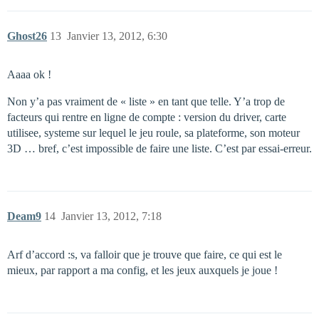
Ghost26
13
Janvier 13, 2012, 6:30
Aaaa ok !
Non y’a pas vraiment de « liste » en tant que telle. Y’a trop de
facteurs qui rentre en ligne de compte : version du driver, carte
utilisee, systeme sur lequel le jeu roule, sa plateforme, son moteur
3D … bref, c’est impossible de faire une liste. C’est par essai-erreur.
Deam9
14
Janvier 13, 2012, 7:18
Arf d’accord :s, va falloir que je trouve que faire, ce qui est le
mieux, par rapport a ma config, et les jeux auxquels je joue !