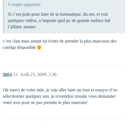
Compte supprimé:
Si c’est juste pour faire de la bureautique, du net, et voir
quelques vidéos, n’importe quel pc de grande surface fait
l’affaire :neutre:
c’est clair mais autant lui éviter de prendre la plus mauvaise des
configs disponible
lili64
12
Août 25, 2009, 2:36
Ok merci de votre aide, je vais aller faire un tour et essayer d’en
sélectionner quelques uns, je reviendrai ensuite vous demander
votre avis pour ne pas prendre le plus mauvais!