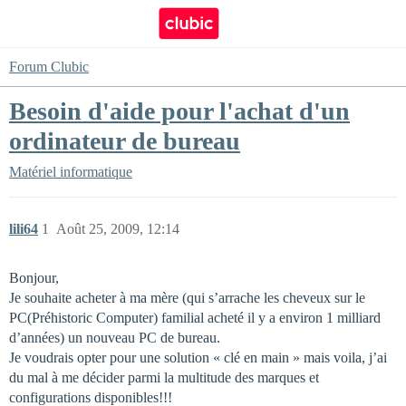
Forum Clubic
Besoin d'aide pour l'achat d'un
ordinateur de bureau
Matériel informatique
lili64
1
Août 25, 2009, 12:14
Bonjour,
Je souhaite acheter à ma mère (qui s’arrache les cheveux sur le
PC(Préhistoric Computer) familial acheté il y a environ 1 milliard
d’années) un nouveau PC de bureau.
Je voudrais opter pour une solution « clé en main » mais voila, j’ai
du mal à me décider parmi la multitude des marques et
configurations disponibles!!!