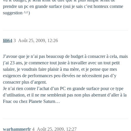
prendre un pc en grande surface (oui je sais c’est honteux comme
suggestion ^^)
lili64
3
Août 25, 2009, 12:26
J’avoue que je n’ai pas beaucoup de budget à consacrer à cela, mais
j’ai 23 ans, je commence tout juste à travailler avec un tout petit
salaire, je voudrais faire plaisir à ma mère, et je pense que mes
exigences de performances peu élevées ne nécessitent pas d’y
consacrer plus d’argent.
Je n’ai rien contre l’achat d’un PC en grande surface pour ce type
d’utilisation, et il ne me semblerait pas non plus aberrant d’aller à la
Fnac ou chez Planete Saturn…
warhammerfr
4
Août 25, 2009, 12:27