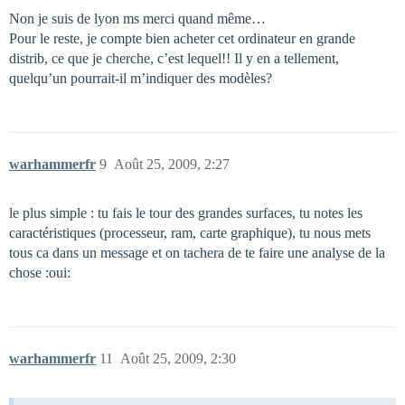
Non je suis de lyon ms merci quand même…
Pour le reste, je compte bien acheter cet ordinateur en grande
distrib, ce que je cherche, c’est lequel!! Il y en a tellement,
quelqu’un pourrait-il m’indiquer des modèles?
warhammerfr
9
Août 25, 2009, 2:27
le plus simple : tu fais le tour des grandes surfaces, tu notes les
caractéristiques (processeur, ram, carte graphique), tu nous mets
tous ca dans un message et on tachera de te faire une analyse de la
chose :oui:
warhammerfr
11
Août 25, 2009, 2:30