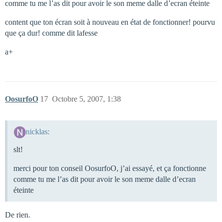
comme tu me l’as dit pour avoir le son meme dalle d’ecran éteinte
content que ton écran soit à nouveau en état de fonctionner! pourvu
que ça dur! comme dit lafesse
a+
OosurfoO
17
Octobre 5, 2007, 1:38
nicklas:
slt!
merci pour ton conseil OosurfoO, j’ai essayé, et ça fonctionne
comme tu me l’as dit pour avoir le son meme dalle d’ecran
éteinte
De rien.