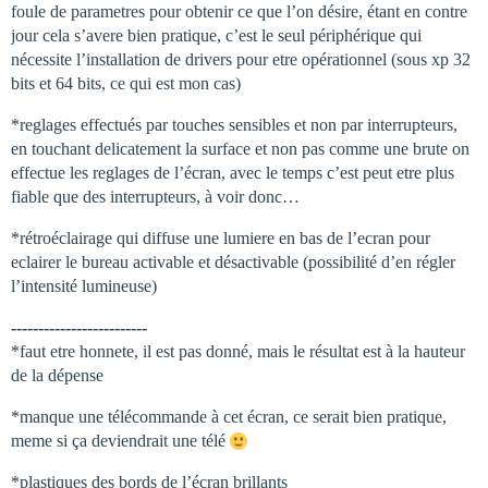
foule de parametres pour obtenir ce que l’on désire, étant en contre
jour cela s’avere bien pratique, c’est le seul périphérique qui
nécessite l’installation de drivers pour etre opérationnel (sous xp 32
bits et 64 bits, ce qui est mon cas)
*reglages effectués par touches sensibles et non par interrupteurs,
en touchant delicatement la surface et non pas comme une brute on
effectue les reglages de l’écran, avec le temps c’est peut etre plus
fiable que des interrupteurs, à voir donc…
*rétroéclairage qui diffuse une lumiere en bas de l’ecran pour
eclairer le bureau activable et désactivable (possibilité d’en régler
l’intensité lumineuse)
-------------------------
*faut etre honnete, il est pas donné, mais le résultat est à la hauteur
de la dépense
*manque une télécommande à cet écran, ce serait bien pratique,
meme si ça deviendrait une télé
*plastiques des bords de l’écran brillants