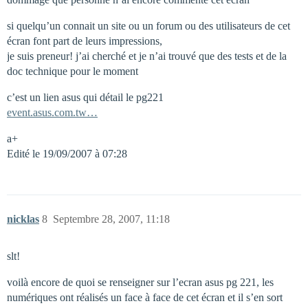
si quelqu’un connait un site ou un forum ou des utilisateurs de cet
écran font part de leurs impressions,
je suis preneur! j’ai cherché et je n’ai trouvé que des tests et de la
doc technique pour le moment
c’est un lien asus qui détail le pg221
event.asus.com.tw…
a+
Edité le 19/09/2007 à 07:28
nicklas
8
Septembre 28, 2007, 11:18
slt!
voilà encore de quoi se renseigner sur l’ecran asus pg 221, les
numériques ont réalisés un face à face de cet écran et il s’en sort