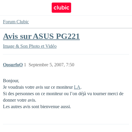
Forum Clubic
Avis sur ASUS PG221
Image & Son
Photo et Vidéo
OosurfoO
1
Septembre 5, 2007, 7:50
Bonjour,
Je voudrais votre avis sur ce moniteur
LA
.
Si des personnes on ce moniteur ou l’on déjà vu tourner merci de
donner votre avis.
Les autres avis sont bienvenue aussi.