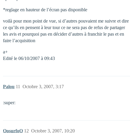
*reglage en hauteur de l’écran pas disponible
voilà pour mon point de vue, si d’autres pouvaient me suivre et dire
ce qu’ils en pensent à leur tour ce ne sera pas de refus de partager
les avis et pourquoi pas en décider d’autres à franchir le pas et en
faire l’acquisition
a+
Edité le 06/10/2007 à 09:43
Palou
11
Octobre 3, 2007, 3:17
:super:
OosurfoO
12
Octobre 3, 2007, 10:20