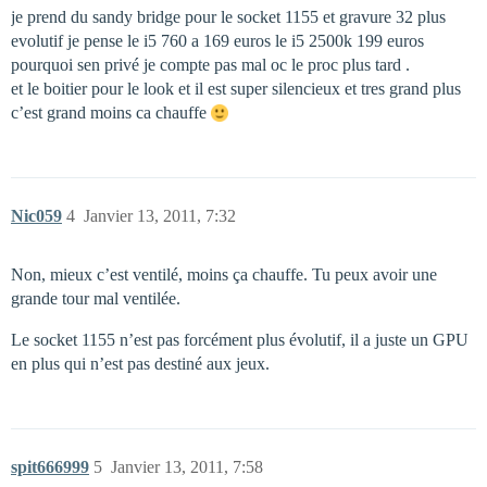
je prend du sandy bridge pour le socket 1155 et gravure 32 plus
evolutif je pense le i5 760 a 169 euros le i5 2500k 199 euros
pourquoi sen privé je compte pas mal oc le proc plus tard .
et le boitier pour le look et il est super silencieux et tres grand plus
c’est grand moins ca chauffe
Nic059
4
Janvier 13, 2011, 7:32
Non, mieux c’est ventilé, moins ça chauffe. Tu peux avoir une
grande tour mal ventilée.
Le socket 1155 n’est pas forcément plus évolutif, il a juste un GPU
en plus qui n’est pas destiné aux jeux.
spit666999
5
Janvier 13, 2011, 7:58