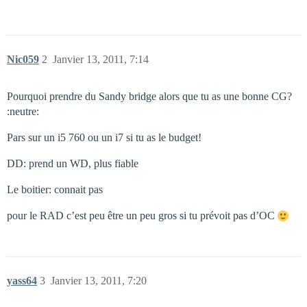
Nic059
2
Janvier 13, 2011, 7:14
Pourquoi prendre du Sandy bridge alors que tu as une bonne CG?
:neutre:
Pars sur un i5 760 ou un i7 si tu as le budget!
DD: prend un WD, plus fiable
Le boitier: connait pas
pour le RAD c’est peu être un peu gros si tu prévoit pas d’OC
yass64
3
Janvier 13, 2011, 7:20