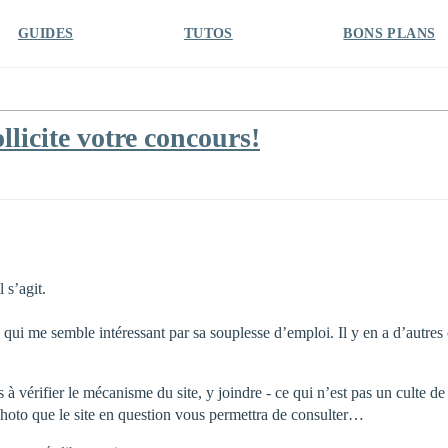
GUIDES
TUTOS
BONS PLANS
licite votre concours!
 s’agit.
 qui me semble intéressant par sa souplesse d’emploi. Il y en a d’autres
 à vérifier le mécanisme du site, y joindre - ce qui n’est pas un culte d
hoto que le site en question vous permettra de consulter…