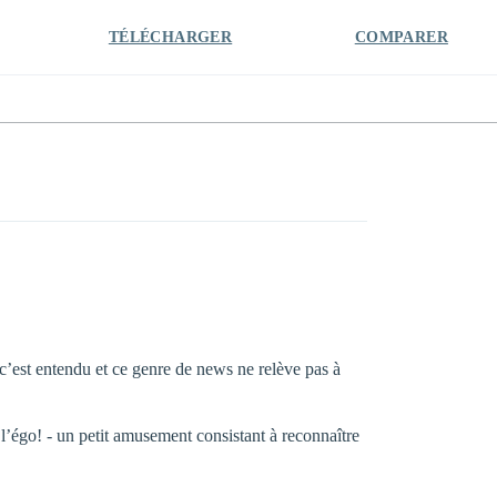
TÉLÉCHARGER
COMPARER
 c’est entendu et ce genre de news ne relève pas à
e l’égo! - un petit amusement consistant à reconnaître