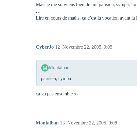
Mais je me souviens bien de lui: parisien, sympa, for
…
Lire en cours de maths, ça c’est la vocation avant la l
CyberJo
12
Novembre 22, 2005, 9:05
Montalban:
parisien, sympa
ça va pas ensemble :o
Montalban
13
Novembre 22, 2005, 9:08