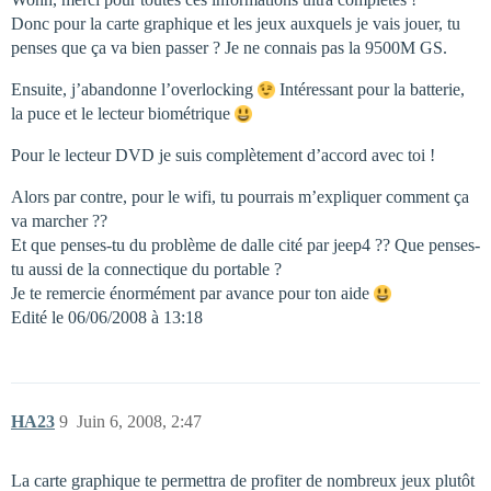
Donc pour la carte graphique et les jeux auxquels je vais jouer, tu
penses que ça va bien passer ? Je ne connais pas la 9500M GS.
Ensuite, j’abandonne l’overlocking
Intéressant pour la batterie,
la puce et le lecteur biométrique
Pour le lecteur DVD je suis complètement d’accord avec toi !
Alors par contre, pour le wifi, tu pourrais m’expliquer comment ça
va marcher ??
Et que penses-tu du problème de dalle cité par jeep4 ?? Que penses-
tu aussi de la connectique du portable ?
Je te remercie énormément par avance pour ton aide
Edité le 06/06/2008 à 13:18
HA23
9
Juin 6, 2008, 2:47
La carte graphique te permettra de profiter de nombreux jeux plutôt