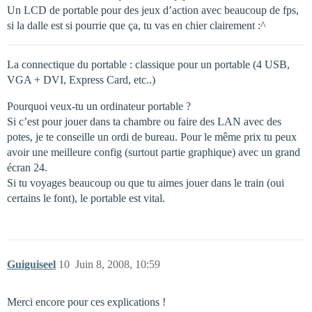
Un LCD de portable pour des jeux d’action avec beaucoup de fps,
si la dalle est si pourrie que ça, tu vas en chier clairement :^
La connectique du portable : classique pour un portable (4 USB,
VGA + DVI, Express Card, etc..)
Pourquoi veux-tu un ordinateur portable ?
Si c’est pour jouer dans ta chambre ou faire des LAN avec des
potes, je te conseille un ordi de bureau. Pour le même prix tu peux
avoir une meilleure config (surtout partie graphique) avec un grand
écran 24.
Si tu voyages beaucoup ou que tu aimes jouer dans le train (oui
certains le font), le portable est vital.
Guiguiseel
10
Juin 8, 2008, 10:59
Merci encore pour ces explications !