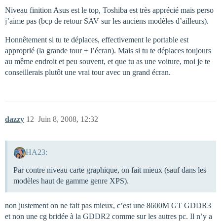
Niveau finition Asus est le top, Toshiba est très apprécié mais perso
j’aime pas (bcp de retour SAV sur les anciens modèles d’ailleurs).
Honnêtement si tu te déplaces, effectivement le portable est
approprié (la grande tour + l’écran). Mais si tu te déplaces toujours
au même endroit et peu souvent, et que tu as une voiture, moi je te
conseillerais plutôt une vrai tour avec un grand écran.
dazzy
12
Juin 8, 2008, 12:32
HA23:
Par contre niveau carte graphique, on fait mieux (sauf dans les
modèles haut de gamme genre XPS).
non justement on ne fait pas mieux, c’est une 8600M GT GDDR3
et non une cg bridée à la GDDR2 comme sur les autres pc. Il n’y a