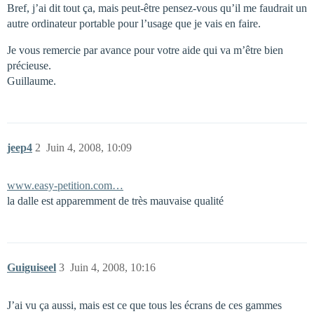
Bref, j’ai dit tout ça, mais peut-être pensez-vous qu’il me faudrait un
autre ordinateur portable pour l’usage que je vais en faire.
Je vous remercie par avance pour votre aide qui va m’être bien
précieuse.
Guillaume.
jeep4
2
Juin 4, 2008, 10:09
www.easy-petition.com…
la dalle est apparemment de très mauvaise qualité
Guiguiseel
3
Juin 4, 2008, 10:16
J’ai vu ça aussi, mais est ce que tous les écrans de ces gammes