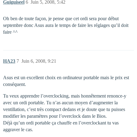
Guiguiseel
6
Juin 5, 2008, 5:42
Oh ben de toute façon, je pense que cet ordi sera pour début
septembre donc Asus aura le temps de faire les réglages qu’il doit
faire ^^
HA23
7
Juin 6, 2008, 9:21
Asus est un excellent choix en ordinateur portable mais le prix est
conséquent.
Tu veux apprendre l’overclocking, mais honnêtement renonce-y
avec un ordi portable. Tu n’as aucun moyen d’augmenter la
ventillation, c’est très compact dedans et je doute que tu puisses
modifier les paramètres pour l’overclock dans le Bios.
Déjà qu’un ordi portable ça chauffe en l’overclockant tu vas
aggraver le cas.