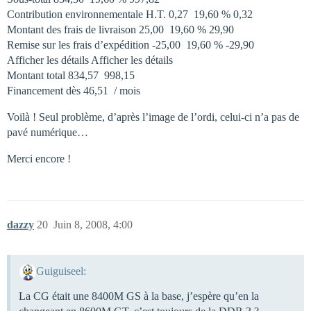
Contribution environnementale H.T. 0,27  19,60 % 0,32 
Montant des frais de livraison 25,00  19,60 % 29,90 
Remise sur les frais d’expédition -25,00  19,60 % -29,90 
Afficher les détails Afficher les détails
Montant total 834,57  998,15 
Financement dès 46,51  / mois
Voilà ! Seul problème, d’après l’image de l’ordi, celui-ci n’a pas de
pavé numérique…
Merci encore !
dazzy
20
Juin 8, 2008, 4:00
Guiguiseel:
La CG était une 8400M GS à la base, j’espère qu’en la