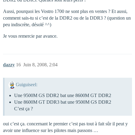
Aussi, pourquoi les Vostro 1700 ne sont plus en ventes ? Et aussi,
comment sais-tu si c’est de la DDR2 ou de la DDR3 ? (question un
peu indiscrète, désolé ^^)
Je vous remercie par avance.
dazzy
16
Juin 8, 2008, 2:04
Guiguiseel:
Une 9500M GS DDR2 bat une 8600M GT DDR2
Une 8600M GT DDR3 bat une 9500M GS DDR2
C’est ça ?
oui c’est ça. concernant le premier c’est pas tout à fait sûr il peut y
avoir une influence sur les pilotes mais passons …