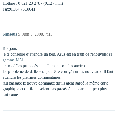
Hotline : 0 821 23 2787 (0,12 / min)
Fax:01.64.73.30.41
Sansous
5
Juin 5, 2008, 7:13
Bonjour,
je te conseille d’attendre un peu. Asus est en train de renouveler sa
gamme M51
les modèles proposés actuellement sont les anciens.
Le problème de dalle sera peu-être corrigé sur les nouveaux. Il faut
attendre les premiers commentaires.
Au passage je trouve dommage qu’ils aient gardé la même carte
graphique et qu’ils ne soient pas passés à une carte un peu plus
puissante.