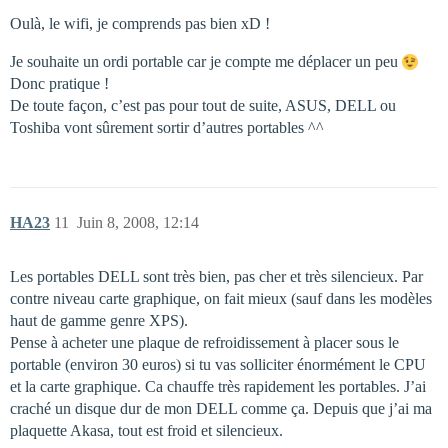
Oulà, le wifi, je comprends pas bien xD !
Je souhaite un ordi portable car je compte me déplacer un peu
Donc pratique !
De toute façon, c’est pas pour tout de suite, ASUS, DELL ou
Toshiba vont sûrement sortir d’autres portables ^^
HA23
11
Juin 8, 2008, 12:14
Les portables DELL sont très bien, pas cher et très silencieux. Par
contre niveau carte graphique, on fait mieux (sauf dans les modèles
haut de gamme genre XPS).
Pense à acheter une plaque de refroidissement à placer sous le
portable (environ 30 euros) si tu vas solliciter énormément le CPU
et la carte graphique. Ca chauffe très rapidement les portables. J’ai
craché un disque dur de mon DELL comme ça. Depuis que j’ai ma
plaquette Akasa, tout est froid et silencieux.