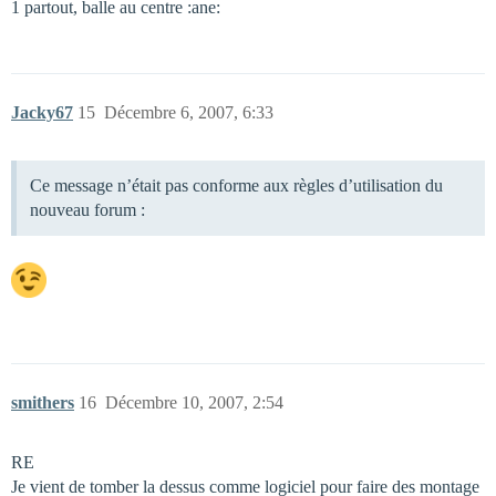
1 partout, balle au centre :ane:
Jacky67
15
Décembre 6, 2007, 6:33
Ce message n’était pas conforme aux règles d’utilisation du
nouveau forum :
smithers
16
Décembre 10, 2007, 2:54
RE
Je vient de tomber la dessus comme logiciel pour faire des montage