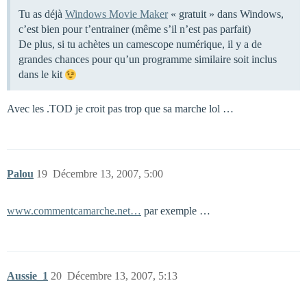
Tu as déjà
Windows Movie Maker
« gratuit » dans Windows,
c’est bien pour t’entrainer (même s’il n’est pas parfait)
De plus, si tu achètes un camescope numérique, il y a de
grandes chances pour qu’un programme similaire soit inclus
dans le kit
Avec les .TOD je croit pas trop que sa marche lol …
Palou
19
Décembre 13, 2007, 5:00
www.commentcamarche.net…
par exemple …
Aussie_1
20
Décembre 13, 2007, 5:13