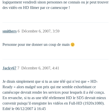
logiquement vendredi sinon personnes ne connais ou je peut trouver
des vidéo en HD filmer par ce camescope !
smithers
6
Décembre 6, 2007, 3:59
Personne pour me donner un coup de main
Jacky67
7
Décembre 6, 2007, 4:41
Je dirais simplement que si tu as une télé qui n’est que « HD-
Ready » alors malgré son prix qui me semble exhorbitant ce
caméscope devrait rendre les services pour lesquels il a été conçu.
En revanche, si tu as une télé réellement HD le SD5 devrait mieux
convenir puisqu’il enregistre les vidéos en Full-HD (1920x1080).
Edité le 06/12/2007 à 16:45