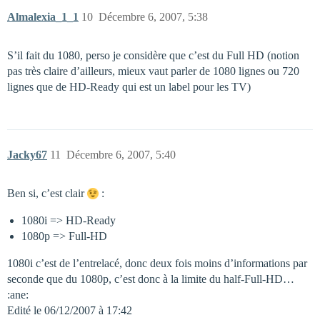
Almalexia_1_1
10
Décembre 6, 2007, 5:38
S’il fait du 1080, perso je considère que c’est du Full HD (notion
pas très claire d’ailleurs, mieux vaut parler de 1080 lignes ou 720
lignes que de HD-Ready qui est un label pour les TV)
Jacky67
11
Décembre 6, 2007, 5:40
Ben si, c’est clair
:
1080i => HD-Ready
1080p => Full-HD
1080i c’est de l’entrelacé, donc deux fois moins d’informations par
seconde que du 1080p, c’est donc à la limite du half-Full-HD…
:ane:
Edité le 06/12/2007 à 17:42