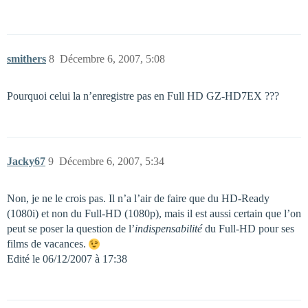
smithers
8
Décembre 6, 2007, 5:08
Pourquoi celui la n’enregistre pas en Full HD GZ-HD7EX ???
Jacky67
9
Décembre 6, 2007, 5:34
Non, je ne le crois pas. Il n’a l’air de faire que du HD-Ready
(1080i) et non du Full-HD (1080p), mais il est aussi certain que l’on
peut se poser la question de l’
indispensabilité
du Full-HD pour ses
films de vacances.
Edité le 06/12/2007 à 17:38