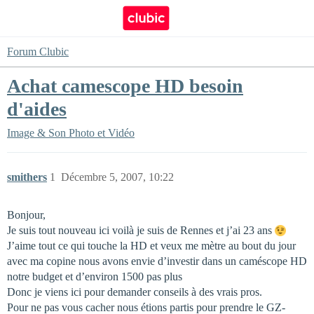
Forum Clubic
Achat camescope HD besoin
d'aides
Image & Son
Photo et Vidéo
smithers
1
Décembre 5, 2007, 10:22
Bonjour,
Je suis tout nouveau ici voilà je suis de Rennes et j’ai 23 ans
J’aime tout ce qui touche la HD et veux me mètre au bout du jour
avec ma copine nous avons envie d’investir dans un caméscope HD
notre budget et d’environ 1500 pas plus
Donc je viens ici pour demander conseils à des vrais pros.
Pour ne pas vous cacher nous étions partis pour prendre le GZ-