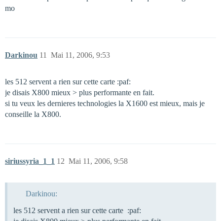
mo
Darkinou
11
Mai 11, 2006, 9:53
les 512 servent a rien sur cette carte :paf:
je disais X800 mieux > plus performante en fait.
si tu veux les dernieres technologies la X1600 est mieux, mais je
conseille la X800.
siriussyria_1_1
12
Mai 11, 2006, 9:58
Darkinou:
les 512 servent a rien sur cette carte :paf: