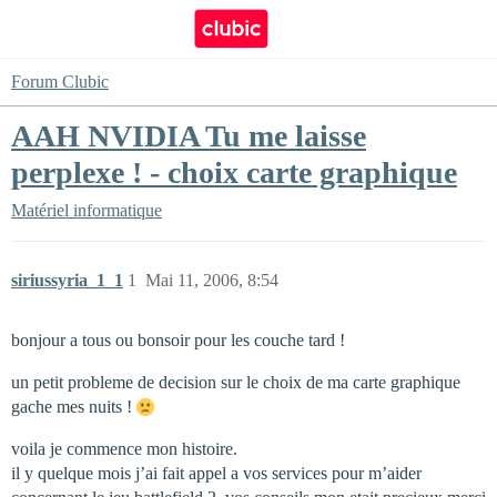
Forum Clubic
AAH NVIDIA Tu me laisse
perplexe ! - choix carte graphique
Matériel informatique
siriussyria_1_1
1
Mai 11, 2006, 8:54
bonjour a tous ou bonsoir pour les couche tard !
un petit probleme de decision sur le choix de ma carte graphique
gache mes nuits !
voila je commence mon histoire.
il y quelque mois j’ai fait appel a vos services pour m’aider