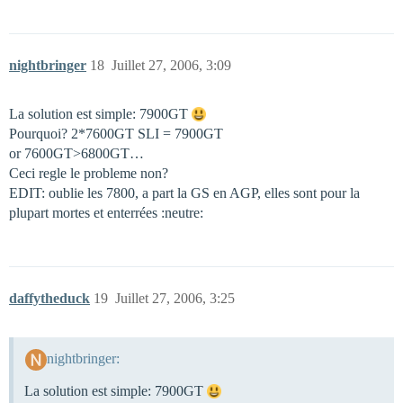
nightbringer
18
Juillet 27, 2006, 3:09
La solution est simple: 7900GT
Pourquoi? 2*7600GT SLI = 7900GT
or 7600GT>6800GT…
Ceci regle le probleme non?
EDIT: oublie les 7800, a part la GS en AGP, elles sont pour la
plupart mortes et enterrées :neutre:
daffytheduck
19
Juillet 27, 2006, 3:25
nightbringer:
La solution est simple: 7900GT