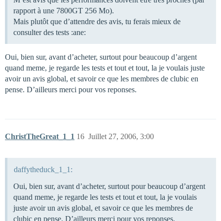
rapport à une 7800GT 256 Mo).
Mais plutôt que d’attendre des avis, tu ferais mieux de
consulter des tests :ane:
Oui, bien sur, avant d’acheter, surtout pour beaucoup d’argent
quand meme, je regarde les tests et tout et tout, la je voulais juste
avoir un avis global, et savoir ce que les membres de clubic en
pense. D’ailleurs merci pour vos reponses.
ChristTheGreat_1_1
16
Juillet 27, 2006, 3:00
daffytheduck_1_1:
Oui, bien sur, avant d’acheter, surtout pour beaucoup d’argent
quand meme, je regarde les tests et tout et tout, la je voulais
juste avoir un avis global, et savoir ce que les membres de
clubic en pense. D’ailleurs merci pour vos reponses.