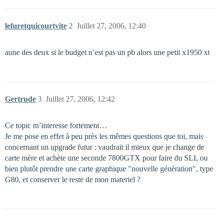
lefuretquicourtvite
2
Juillet 27, 2006, 12:40
aune des deux si le budget n’est pas un pb alors une petit x1950 xt
Gertrude
3
Juillet 27, 2006, 12:42
Ce topic m’interesse fortement…
Je me pose en effet à peu près les mêmes questions que toi, mais
concernant un upgrade futur : vaudrait il mieux que je change de
carte mère et achète une seconde 7800GTX pour faire du SLI, ou
bien plutôt prendre une carte graphique "nouvelle génération", type
G80, et conserver le reste de mon materiel ?