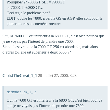
Pourquoi? 2*7600GT SLI = 7900GT
or 7600GT>6800GT…
Ceci regle le probleme non?
EDIT: oublie les 7800, a part la GS en AGP, elles sont pour la
plupart mortes et enterrées :neutre:
Oui, la 7600 GT est inferieur a la 6800 GT, c’est bien pour ca que
je ne voyais pas l’interet de prendre une 7600.
Sinon il est vrai que la 7900 GT 256 est abordable, mais alors
d’apres toi, elle est superieur a deux 6800 ??
ChristTheGreat_1_1
20
Juillet 27, 2006, 3:28
daffytheduck_1_1:
Oui, la 7600 GT est inferieur a la 6800 GT, c’est bien pour ca
que je ne voyais pas l’interet de prendre une 7600.