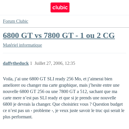
Forum Clubic
6800 GT vs 7800 GT - 1 ou 2 CG
Matériel informatique
daffytheduck
1
Juillet 27, 2006, 12:35
Voila, j’ai une 6800 GT SLI ready 256 Mo, et j’aimerai bien
ameliorer ou changer ma carte graphique, mais j’hesite entre une
nouvelle 6800 GT 256 ou une 7800 GT a 512, sachant que ma
carte mere n’est pas SLI ready et que si je prends une nouvelle
6800 je devrais la changer. Que choisiriez vous ? Question budget
ce n’est pas un ‹ probleme ›, je veux juste savoir le truc qui serait le
plus performant.