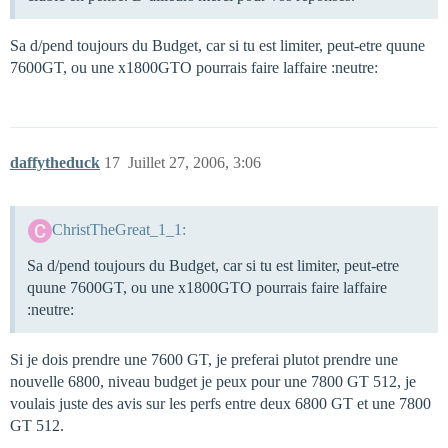
Sa d/pend toujours du Budget, car si tu est limiter, peut-etre quune
7600GT, ou une x1800GTO pourrais faire laffaire :neutre:
daffytheduck
17
Juillet 27, 2006, 3:06
ChristTheGreat_1_1:
Sa d/pend toujours du Budget, car si tu est limiter, peut-etre
quune 7600GT, ou une x1800GTO pourrais faire laffaire
:neutre:
Si je dois prendre une 7600 GT, je preferai plutot prendre une
nouvelle 6800, niveau budget je peux pour une 7800 GT 512, je
voulais juste des avis sur les perfs entre deux 6800 GT et une 7800
GT 512.