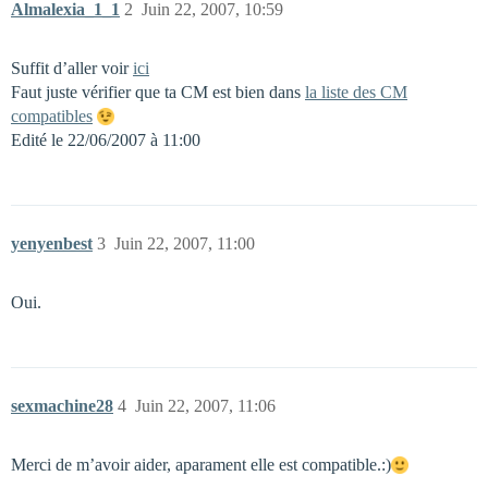
Almalexia_1_1
2
Juin 22, 2007, 10:59
Suffit d’aller voir
ici
Faut juste vérifier que ta CM est bien dans
la liste des CM
compatibles
Edité le 22/06/2007 à 11:00
yenyenbest
3
Juin 22, 2007, 11:00
Oui.
sexmachine28
4
Juin 22, 2007, 11:06
Merci de m’avoir aider, aparament elle est compatible.:)