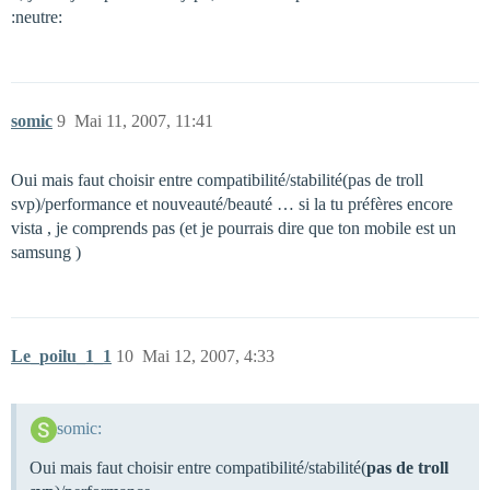
:neutre:
somic
9
Mai 11, 2007, 11:41
Oui mais faut choisir entre compatibilité/stabilité(pas de troll
svp)/performance et nouveauté/beauté … si la tu préfères encore
vista , je comprends pas (et je pourrais dire que ton mobile est un
samsung )
Le_poilu_1_1
10
Mai 12, 2007, 4:33
somic:
Oui mais faut choisir entre compatibilité/stabilité(
pas de troll