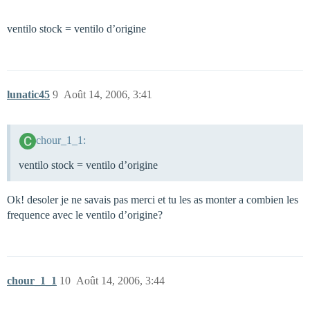
ventilo stock = ventilo d’origine
lunatic45
9
Août 14, 2006, 3:41
chour_1_1:
ventilo stock = ventilo d’origine
Ok! desoler je ne savais pas merci et tu les as monter a combien les
frequence avec le ventilo d’origine?
chour_1_1
10
Août 14, 2006, 3:44