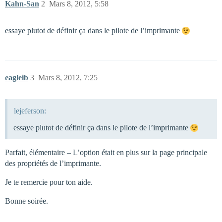
Kahn-San
2
Mars 8, 2012, 5:58
essaye plutot de définir ça dans le pilote de l’imprimante
eagleib
3
Mars 8, 2012, 7:25
lejeferson:
essaye plutot de définir ça dans le pilote de l’imprimante
Parfait, élémentaire – L’option était en plus sur la page principale
des propriétés de l’imprimante.
Je te remercie pour ton aide.
Bonne soirée.