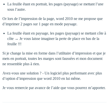
La feuille étant en portrait, les pages (paysage) se mettant l’une
sous l’autre.
Or lors de l’impression de la page, word 2010 ne me propose que
d’imprimer 2 pages sur 1 page en mode paysage.
La feuille étant en paysage, les pages (paysage) se mettant côte à
côte → Je vous laisse imaginer la perte de place en bas de la
feuille !!!
Si je change la mise en forme dans l’utilitaire d’impression et que je
mets en portrait, toutes les marges sont faussées et mon document
ne ressemble plus à rien.
Avez-vous une solution ? - Un logiciel plus performant avec plus
d’option d’impression que word 2010 en lui même.
Je vous remercie par avance de l’aide que vous pourrez m’apporter.