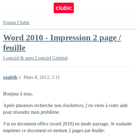
Forum Clubic
Word 2010 - Impression 2 page /
feuille
Logiciel & apps
Logiciel Général
eagleib
1
Mars 8, 2012, 2:11
Bonjour à tous,
Après plusieurs recherche non résolutives, j’en viens à votre aide
pour résoudre mon problème.
J’ai un document office (word 2010) en mode paysage. Je souhaite
imprimer ce document en mettant 2 pages par feuille: