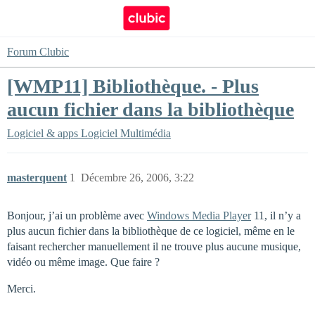
Forum Clubic
[WMP11] Bibliothèque. - Plus
aucun fichier dans la bibliothèque
Logiciel & apps
Logiciel Multimédia
masterquent
1
Décembre 26, 2006, 3:22
Bonjour, j’ai un problème avec
Windows Media Player
11, il n’y a
plus aucun fichier dans la bibliothèque de ce logiciel, même en le
faisant rechercher manuellement il ne trouve plus aucune musique,
vidéo ou même image. Que faire ?
Merci.