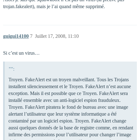
trojan.fakealert), mais je l’ai quand même supprimé.
guigui14100
7
Juillet 17, 2008, 11:10
Si c’est un virus…
"":
Troyen. FakeAlert est un troyen malveillant. Tous les Trojans
installent silencieusement et le Troyen. FakeAlert n’est aucune
exception. Mais il est possible que ce Troyen. FakeAlert sera
installé ensemble avec un anti-logiciel espion frauduleux.
Troyen. FakeAlert piratera le fond de bureau avec une image
alertant l’utilisateur que leur système informatique a été
contaminé par un logiciel espion. Troyen. FakeAlert change
aussi quelques donnés de la base de registre comme, en rendant
infirme des permissions pour l’utilisateur pour changer l’image