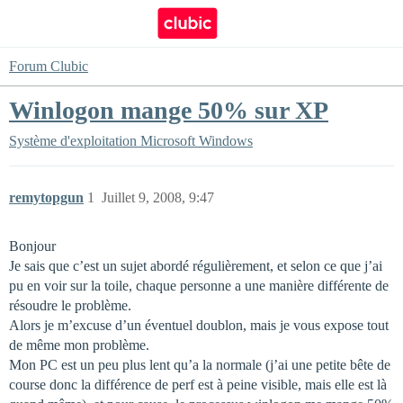
Forum Clubic
Winlogon mange 50% sur XP
Système d'exploitation
Microsoft Windows
remytopgun
1
Juillet 9, 2008, 9:47
Bonjour
Je sais que c’est un sujet abordé régulièrement, et selon ce que j’ai
pu en voir sur la toile, chaque personne a une manière différente de
résoudre le problème.
Alors je m’excuse d’un éventuel doublon, mais je vous expose tout
de même mon problème.
Mon PC est un peu plus lent qu’a la normale (j’ai une petite bête de
course donc la différence de perf est à peine visible, mais elle est là