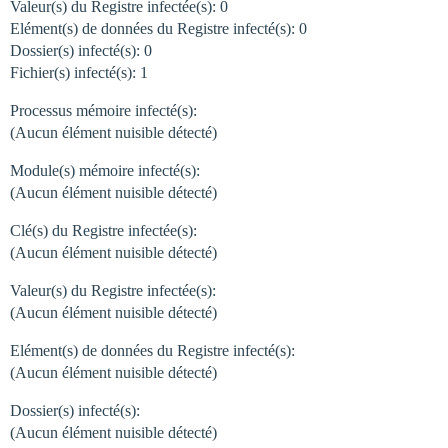
Valeur(s) du Registre infectée(s): 0
Elément(s) de données du Registre infecté(s): 0
Dossier(s) infecté(s): 0
Fichier(s) infecté(s): 1
Processus mémoire infecté(s):
(Aucun élément nuisible détecté)
Module(s) mémoire infecté(s):
(Aucun élément nuisible détecté)
Clé(s) du Registre infectée(s):
(Aucun élément nuisible détecté)
Valeur(s) du Registre infectée(s):
(Aucun élément nuisible détecté)
Elément(s) de données du Registre infecté(s):
(Aucun élément nuisible détecté)
Dossier(s) infecté(s):
(Aucun élément nuisible détecté)