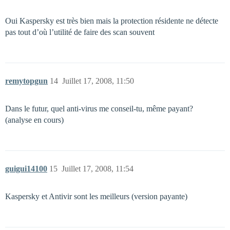
Oui Kaspersky est très bien mais la protection résidente ne détecte
pas tout d’où l’utilité de faire des scan souvent
remytopgun
14
Juillet 17, 2008, 11:50
Dans le futur, quel anti-virus me conseil-tu, même payant?
(analyse en cours)
guigui14100
15
Juillet 17, 2008, 11:54
Kaspersky et Antivir sont les meilleurs (version payante)