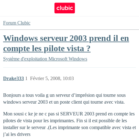
Forum Clubic
Windows serveur 2003 prend il en
compte les pilote vista ?
Système d'exploitation
Microsoft Windows
Drake333
1
Février 5, 2008, 10:03
Bonjours a tous voila g un serveur d’imprésion qui tourne sous
windows serveur 2003 et un poste client qui tourne avec vista.
Mon sousi c ke je ne c pas si SERVEUR 2003 prend en compte les
pilotes de vista pour les imprimantes. Fin si il est possible de les
installer sur le serveur .(Les imprimante son compatible avec vista et
j’ai les drivers