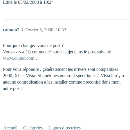
Edité le 05/02/2008 à 10:24
caiman2
3
Février 5, 2008, 10:33
Pourquoi changez-vous de post ?
Vous avez-déjà commencé sur ce sujet dans le post suivant:
www.clubic.com…
Pour vous répondre , généralement les drivers sont compatibles
2000, XP et Vista. Si quelques uns sont spécifiques à Vista il n’y a
aucune contradication à les installer comme preconisé dans mon,
autre post.
Accueil
Catégories
Lignes directrices