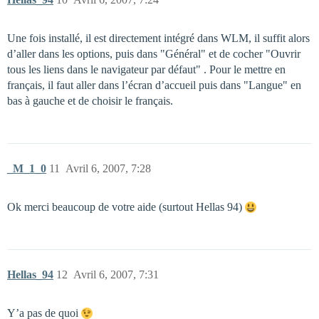
Une fois installé, il est directement intégré dans WLM, il suffit alors
d’aller dans les options, puis dans "Général" et de cocher "Ouvrir
tous les liens dans le navigateur par défaut" . Pour le mettre en
français, il faut aller dans l’écran d’accueil puis dans "Langue" en
bas à gauche et de choisir le français.
_M_1_0
11
Avril 6, 2007, 7:28
Ok merci beaucoup de votre aide (surtout Hellas 94)
Hellas_94
12
Avril 6, 2007, 7:31
Y’a pas de quoi