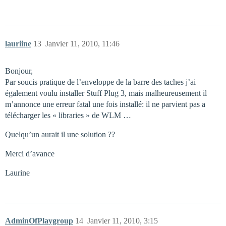
lauriine
13
Janvier 11, 2010, 11:46
Bonjour,
Par soucis pratique de l’enveloppe de la barre des taches j’ai
également voulu installer Stuff Plug 3, mais malheureusement il
m’annonce une erreur fatal une fois installé: il ne parvient pas a
télécharger les « libraries » de WLM …
Quelqu’un aurait il une solution ??
Merci d’avance
Laurine
AdminOfPlaygroup
14
Janvier 11, 2010, 3:15