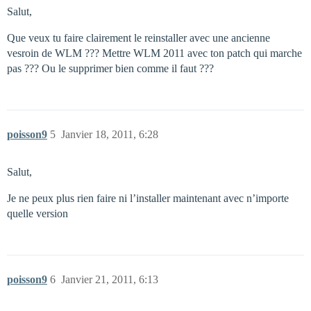
Salut,
Que veux tu faire clairement le reinstaller avec une ancienne
vesroin de WLM ??? Mettre WLM 2011 avec ton patch qui marche
pas ??? Ou le supprimer bien comme il faut ???
poisson9
5
Janvier 18, 2011, 6:28
Salut,
Je ne peux plus rien faire ni l’installer maintenant avec n’importe
quelle version
poisson9
6
Janvier 21, 2011, 6:13