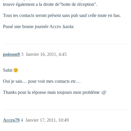
trouve également a la droite de"boite de réception".
Tous tes contacts seront présent sans pub sauf celle toute en bas.
Passé une bonne journée Accro :kaola:
poisson9
3
Janvier 16, 2011, 4:45
Salut
Oui je sais… pour voir mes contacts etc…
Thanks pour la réponse mais toujours mon problème :@
Accro79
4
Janvier 17, 2011, 10:49