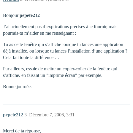
Bonjour
pepete212
J’ai actuellement pas d’explications précises à te fournir, mais
pourrais-tu m’aider en me renseignant :
Tu as cette fenêtre qui s’affiche lorsque tu lances une application
déjà installée, ou lorsque tu lances l’installation d’une application ?
Cela fait toute la différence …
Par ailleurs, essaie de mettre un copier-coller de la fenêtre qui
s’affiche. en faisant un "imprime écran" par exemple.
Bonne journée.
pepete212
3
Décembre 7, 2006, 3:31
Merci de ta réponse,