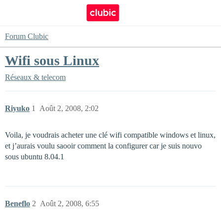
Forum Clubic
Wifi sous Linux
Réseaux & telecom
Riyuko
1
Août 2, 2008, 2:02
Voila, je voudrais acheter une clé wifi compatible windows et linux,
et j’aurais voulu saooir comment la configurer car je suis nouvo
sous ubuntu 8.04.1
Beneflo
2
Août 2, 2008, 6:55