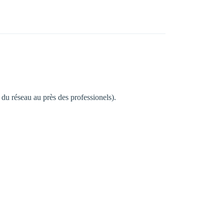
du réseau au près des professionels).