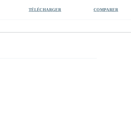
TÉLÉCHARGER
COMPARER