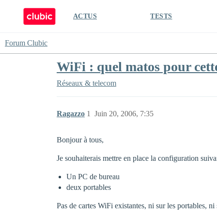
ACTUS
TESTS
Forum Clubic
WiFi : quel matos pour cett
Réseaux & telecom
Ragazzo
1
Juin 20, 2006, 7:35
Bonjour à tous,
Je souhaiterais mettre en place la configuration suiva
Un PC de bureau
deux portables
Pas de cartes WiFi existantes, ni sur les portables, n