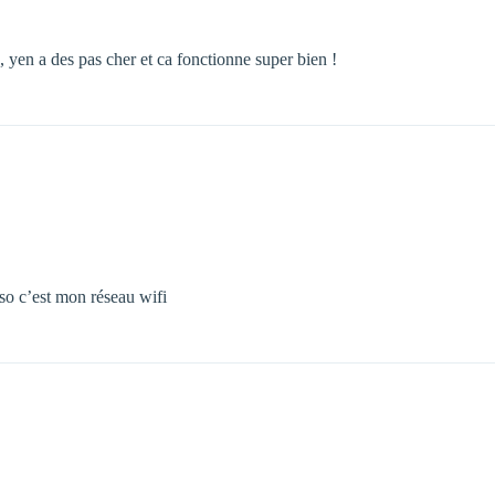
, yen a des pas cher et ca fonctionne super bien !
so c’est mon réseau wifi