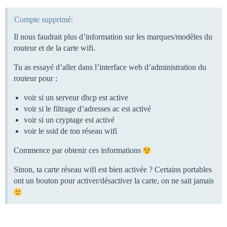
Compte supprimé:
Il nous faudrait plus d’information sur les marques/modèles du
routeur et de la carte wifi.
Tu as essayé d’aller dans l’interface web d’administration du
routeur pour :
voir si un serveur dhcp est active
voir si le filtrage d’adresses ac est activé
voir si un cryptage est activé
voir le ssid de ton réseau wifi
Commence par obtenir ces informations
Sinon, ta carte réseau wifi est bien activée ? Certains portables
ont un bouton pour activer/désactiver la carte, on ne sait jamais