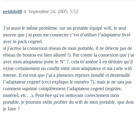
petitdo08
4
Septembre 24, 2005, 5:52
J’ai aussi le même problème. sur un portable équipé wifi, le seul
moyen que j’ai pour me connecter c’est d’utiliser l’adaptateur livré
avec le pack cegetel.
si j’active la connexion réseau de mon portable, il ne détecte pas de
réseau (le bouton est bien allumé !). Par contre la connexion que j’ai
avec mon adaptateur porte le N° 7. cela m’amène à en déduire qu’il
existe certainement un conflit entre mon adaptateur et ma carte wifi
interne. Il est vrai que j’ai à plusieurs reprises installé et desinstallé
l’adaptateur cegetel (ceci explique le numéro 7), mais je ne sais pas
comment suprimé complètement l’adaptateur cegetel (registre,
matériel, etc…). Peut être qu’en nettoyant correctement mon
portable, je pourrais enfin profiter du wifi de mon portable. que dois
je faire ?