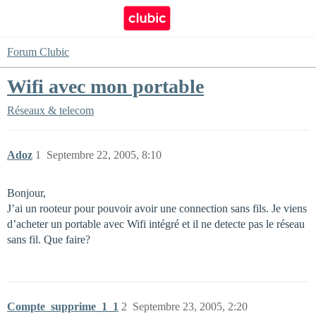
Forum Clubic
Wifi avec mon portable
Réseaux & telecom
Adoz
1
Septembre 22, 2005, 8:10
Bonjour,
J’ai un rooteur pour pouvoir avoir une connection sans fils. Je viens
d’acheter un portable avec Wifi intégré et il ne detecte pas le réseau
sans fil. Que faire?
Compte_supprime_1_1
2
Septembre 23, 2005, 2:20