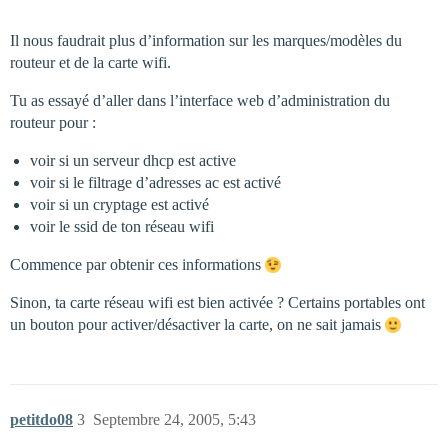
Il nous faudrait plus d’information sur les marques/modèles du
routeur et de la carte wifi.
Tu as essayé d’aller dans l’interface web d’administration du
routeur pour :
voir si un serveur dhcp est active
voir si le filtrage d’adresses ac est activé
voir si un cryptage est activé
voir le ssid de ton réseau wifi
Commence par obtenir ces informations
Sinon, ta carte réseau wifi est bien activée ? Certains portables ont
un bouton pour activer/désactiver la carte, on ne sait jamais
petitdo08
3
Septembre 24, 2005, 5:43