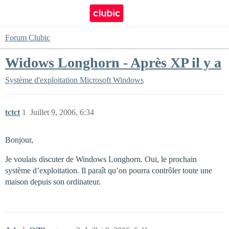
Forum Clubic
Widows Longhorn - Après XP il y a
Système d'exploitation
Microsoft Windows
tctct
1
Juillet 9, 2006, 6:34
Bonjour,
Je voulais discuter de Windows Longhorn. Oui, le prochain
système d’exploitation. Il paraît qu’on pourra contrôler toute une
maison depuis son ordinateur.