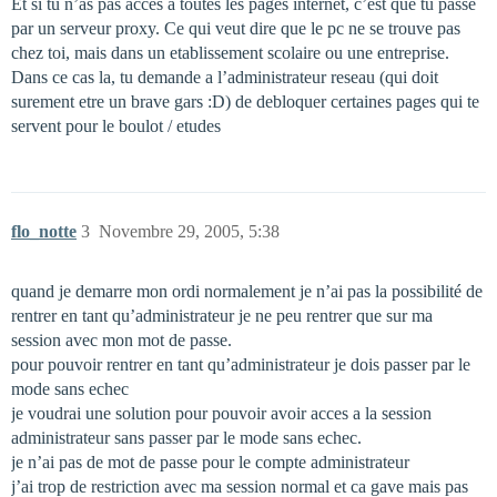
Et si tu n’as pas acces a toutes les pages internet, c’est que tu passe
par un serveur proxy. Ce qui veut dire que le pc ne se trouve pas
chez toi, mais dans un etablissement scolaire ou une entreprise.
Dans ce cas la, tu demande a l’administrateur reseau (qui doit
surement etre un brave gars :D) de debloquer certaines pages qui te
servent pour le boulot / etudes
flo_notte
3
Novembre 29, 2005, 5:38
quand je demarre mon ordi normalement je n’ai pas la possibilité de
rentrer en tant qu’administrateur je ne peu rentrer que sur ma
session avec mon mot de passe.
pour pouvoir rentrer en tant qu’administrateur je dois passer par le
mode sans echec
je voudrai une solution pour pouvoir avoir acces a la session
administrateur sans passer par le mode sans echec.
je n’ai pas de mot de passe pour le compte administrateur
j’ai trop de restriction avec ma session normal et ca gave mais pas