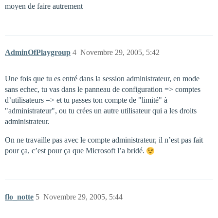
moyen de faire autrement
AdminOfPlaygroup
4
Novembre 29, 2005, 5:42
Une fois que tu es entré dans la session administrateur, en mode
sans echec, tu vas dans le panneau de configuration => comptes
d’utilisateurs => et tu passes ton compte de "limité" à
"administrateur", ou tu crées un autre utilisateur qui a les droits
administrateur.
On ne travaille pas avec le compte administrateur, il n’est pas fait
pour ça, c’est pour ça que Microsoft l’a bridé.
flo_notte
5
Novembre 29, 2005, 5:44