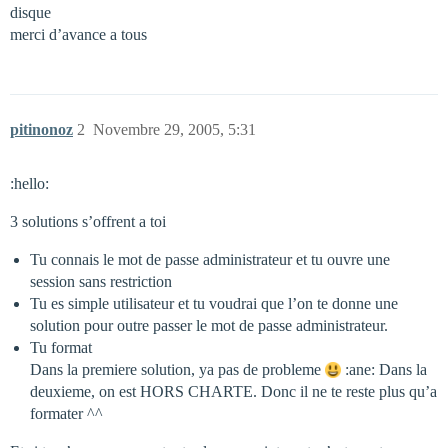
disque
merci d’avance a tous
pitinonoz
2
Novembre 29, 2005, 5:31
:hello:
3 solutions s’offrent a toi
Tu connais le mot de passe administrateur et tu ouvre une
session sans restriction
Tu es simple utilisateur et tu voudrai que l’on te donne une
solution pour outre passer le mot de passe administrateur.
Tu format
Dans la premiere solution, ya pas de probleme
:ane: Dans la
deuxieme, on est HORS CHARTE. Donc il ne te reste plus qu’a
formater ^^