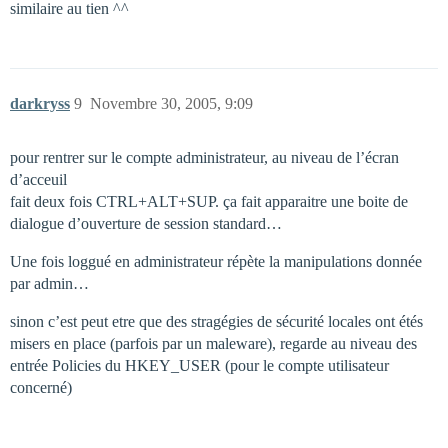
similaire au tien ^^
darkryss
9
Novembre 30, 2005, 9:09
pour rentrer sur le compte administrateur, au niveau de l’écran
d’acceuil
fait deux fois CTRL+ALT+SUP. ça fait apparaitre une boite de
dialogue d’ouverture de session standard…
Une fois loggué en administrateur répète la manipulations donnée
par admin…
sinon c’est peut etre que des stragégies de sécurité locales ont étés
misers en place (parfois par un maleware), regarde au niveau des
entrée Policies du HKEY_USER (pour le compte utilisateur
concerné)