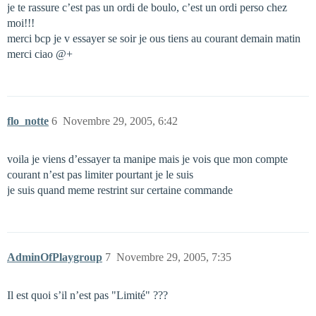
je te rassure c’est pas un ordi de boulo, c’est un ordi perso chez
moi!!!
merci bcp je v essayer se soir je ous tiens au courant demain matin
merci ciao @+
flo_notte
6
Novembre 29, 2005, 6:42
voila je viens d’essayer ta manipe mais je vois que mon compte
courant n’est pas limiter pourtant je le suis
je suis quand meme restrint sur certaine commande
AdminOfPlaygroup
7
Novembre 29, 2005, 7:35
Il est quoi s’il n’est pas "Limité" ???