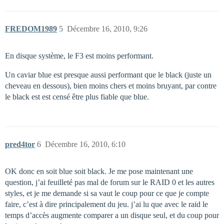
FREDOM1989
5
Décembre 16, 2010, 9:26
En disque système, le F3 est moins performant.
Un caviar blue est presque aussi performant que le black (juste un
cheveau en dessous), bien moins chers et moins bruyant, par contre
le black est est censé être plus fiable que blue.
pred4tor
6
Décembre 16, 2010, 6:10
OK donc en soit blue soit black. Je me pose maintenant une
question, j’ai feuilleté pas mal de forum sur le RAID 0 et les autres
styles, et je me demande si sa vaut le coup pour ce que je compte
faire, c’est à dire principalement du jeu. j’ai lu que avec le raid le
temps d’accès augmente comparer a un disque seul, et du coup pour