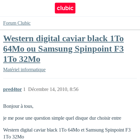
Forum Clubic
Western digital caviar black 1To
64Mo ou Samsung Spinpoint F3
1To 32Mo
Matériel informatique
pred4tor
1
Décembre 14, 2010, 8:56
Bonjour à tous,
je me pose une question simple quel disque dur choisir entre
Western digital caviar black 1To 64Mo et Samsung Spinpoint F3
1To 32Mo