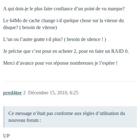
A qui dois-je le plus faire confiance d’un point de vu marque?
Le 64Mo de cache change t-il quelque chose sur la vitesse du
disque? ( besoin de vitesse)
L’un ou l’autre gratte t-il plus? ( besoin de silence ! )
Je précise que c’est pour en acheter 2, pour en faire un RAID 0.
Merci d’avance pour vos réponse nombreuses je l’espère !
pred4tor
2
Décembre 15, 2010, 6:25
Ce message n’était pas conforme aux règles d’utilisation du
nouveau forum :
UP