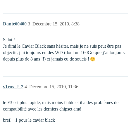
Dante60400
3
Décembre 15, 2010, 8:38
Salut !
Je dirai le Caviar Black sans hésiter, mais je ne suis peut être pas
objectif, j’ai toujours eu des WD (dont un 160Go que j’ai toujours
depuis plus de 8 ans !!) et jamais eu de soucis !
v1rus_2_2
4
Décembre 15, 2010, 11:36
le F3 est plus rapide, mais moins fiable et il a des problèmes de
compatibilité avec les derniers chipset amd
bref, +1 pour le caviar black