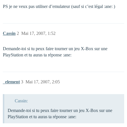
PS je ne veux pas utiliser d’emulateur (sauf si c’est légal :ane: )
Cassin
2
Mai 17, 2007, 1:52
Demande-toi si tu peux faire tourner un jeu X-Box sur une
PlayStation et tu auras ta réponse :ane:
_element
3
Mai 17, 2007, 2:05
Cassin:
Demande-toi si tu peux faire tourner un jeu X-Box sur une
PlayStation et tu auras ta réponse :ane: