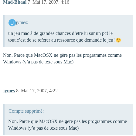
Mad-Bhaal
7
Mai 17, 2007, 4:16
jymes:
un jeu mac à de grandes chances d’etre lu sur un pc! le
tout,c’est de se reférer au ressource que demande le jeu!
Non. Parce que MacOSX ne gère pas les programmes comme
Windows (y’a pas de .exe sous Mac)
jymes
8
Mai 17, 2007, 4:22
Compte supprimé:
Non. Parce que MacOSX ne gère pas les programmes comme
Windows (y’a pas de .exe sous Mac)