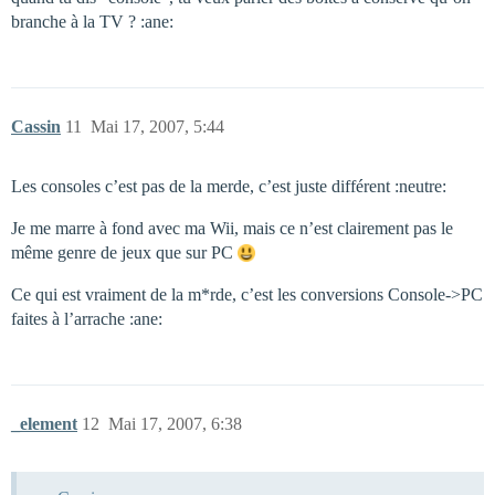
branche à la TV ? :ane:
Cassin
11
Mai 17, 2007, 5:44
Les consoles c’est pas de la merde, c’est juste différent :neutre:
Je me marre à fond avec ma Wii, mais ce n’est clairement pas le
même genre de jeux que sur PC
Ce qui est vraiment de la m*rde, c’est les conversions Console->PC
faites à l’arrache :ane:
_element
12
Mai 17, 2007, 6:38