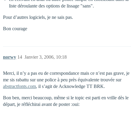
liste déroulante des options de lissage "sans".
Pour d’autres logiciels, je ne sais pas.
Bon courage
norwy
14
Janvier 3, 2006, 10:18
Merci, il n’y a pas eu de correspondance mais ce n’est pas grave, je
me sis rabattu sur une police à peu près équivalente trouvée sur
abstractfonts.com
, il s’agit de Acknowledge TT BRK.
Bon ben, merci beaucoup, même si le topic est parti en vrille dès le
départ, je réfléchirai avant de poster :oui: