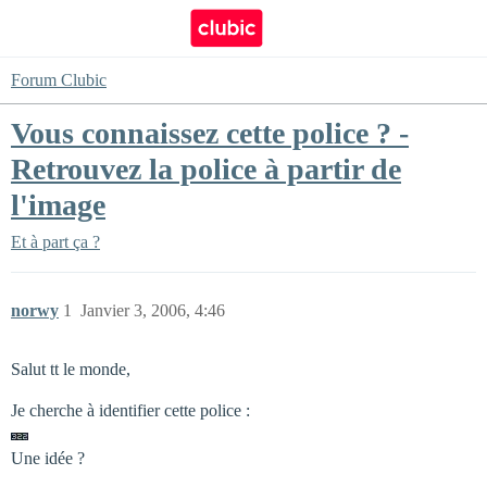
Forum Clubic
Vous connaissez cette police ? -
Retrouvez la police à partir de
l'image
Et à part ça ?
norwy
1
Janvier 3, 2006, 4:46
Salut tt le monde,
Je cherche à identifier cette police :
Une idée ?