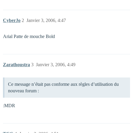
CyberJo
2
Janvier 3, 2006, 4:47
Arial Patte de mouche Bold
Zarathoustra
3
Janvier 3, 2006, 4:49
Ce message n’était pas conforme aux règles d’utilisation du
nouveau forum :
:MDR