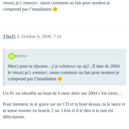
vieux( pc) :ennuye:; sinon comment on fais pour nemtest je
comprend pas l’installation
Tijo35
4
Octobre 6, 2009, 7:16
nerrro:
Merci pour ta réponse…j’ai windows xp sp2 ; Il date de 2004
le vieux( pc) :ennuye:; sinon comment on fais pour nemtest je
comprend pas l’installation
Un Pc est obsolète au bout de 6 mois alors oui 2004 c’est vieux…
Pour memtest, tu le grave sur un CD et tu boot dessus, tu le lance et
tu laisse tourner en boucle 2 ou 3 fois et il te dira si ta ram est
défectueuse.