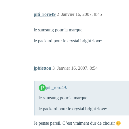
piti_roro49
2
Janvier 16, 2007, 8:45
le samsung pour la marque
le packard pour le crystal bright :love:
jpbietton
3
Janvier 16, 2007, 8:54
piti_roro49:
le samsung pour la marque
le packard pour le crystal bright :love:
Je pense pareil. C’est vraiment dur de choisir