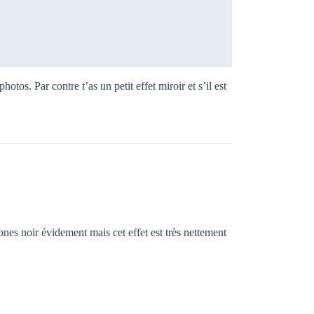
tos. Par contre t’as un petit effet miroir et s’il est
zones noir évidement mais cet effet est très nettement