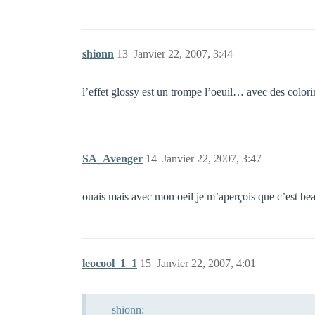
shionn
13
Janvier 22, 2007, 3:44
l’effet glossy est un trompe l’oeuil… avec des colori
SA_Avenger
14
Janvier 22, 2007, 3:47
ouais mais avec mon oeil je m’aperçois que c’est bea
leocool_1_1
15
Janvier 22, 2007, 4:01
shionn: