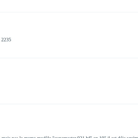
c 2235