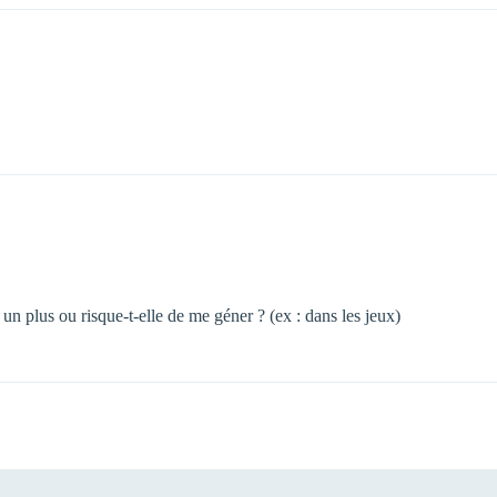
 un plus ou risque-t-elle de me géner ? (ex : dans les jeux)