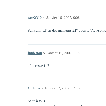
tazz2310
4
Janvier 16, 2007, 9:08
Samsung…l’un des meilleurs 22" avec le Viewsoni
jpbietton
5
Janvier 16, 2007, 9:56
d’autres avis ?
Culann
6
Janvier 17, 2007, 12:15
Salut à tous