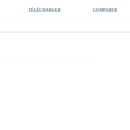
TÉLÉCHARGER
COMPARER