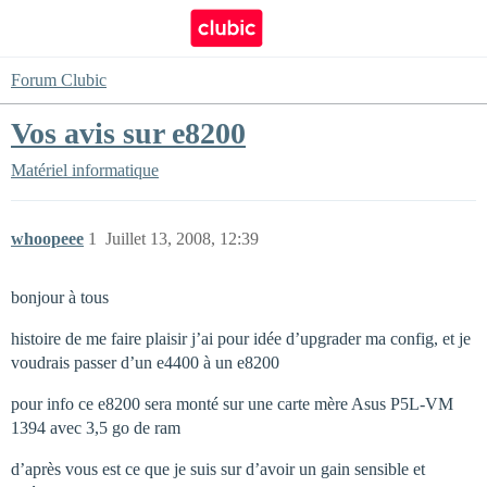
Forum Clubic
Vos avis sur e8200
Matériel informatique
whoopeee
1
Juillet 13, 2008, 12:39
bonjour à tous
histoire de me faire plaisir j’ai pour idée d’upgrader ma config, et je
voudrais passer d’un e4400 à un e8200
pour info ce e8200 sera monté sur une carte mère Asus P5L-VM
1394 avec 3,5 go de ram
d’après vous est ce que je suis sur d’avoir un gain sensible et