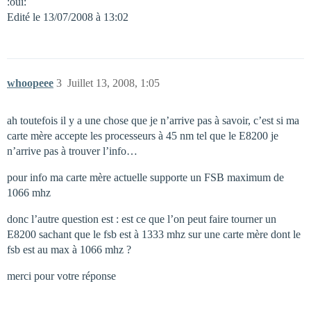
:oui:
Edité le 13/07/2008 à 13:02
whoopeee
3
Juillet 13, 2008, 1:05
ah toutefois il y a une chose que je n’arrive pas à savoir, c’est si ma
carte mère accepte les processeurs à 45 nm tel que le E8200 je
n’arrive pas à trouver l’info…
pour info ma carte mère actuelle supporte un FSB maximum de
1066 mhz
donc l’autre question est : est ce que l’on peut faire tourner un
E8200 sachant que le fsb est à 1333 mhz sur une carte mère dont le
fsb est au max à 1066 mhz ?
merci pour votre réponse