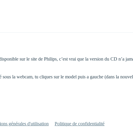
 disponible sur le site de Philips, c’est vrai que la version du CD n’a j
 sous la webcam, tu cliques sur le model puis a gauche (dans la nouvelle 
ons générales d'utilisation
Politique de confidentialité