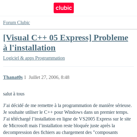
Forum Clubic
[Visual C++ 05 Express] Probleme
à l'installation
Logiciel & apps
Programmation
Thanat0s
1
Juillet 27, 2006, 8:48
salut à tous
J’ai décidé de me remettre à la programmation de manière sérieuse.
Je souhaite utiliser le C++ pour Windows dans un premier temps.
J’ai téléchargé l’installation en ligne de VS2005 Express sur le site
de Microsoft mais l’installation reste bloquée juste après la
decompression des fichiers au chargement des "composants