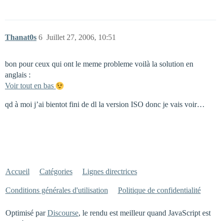
Thanat0s
6
Juillet 27, 2006, 10:51
bon pour ceux qui ont le meme probleme voilà la solution en
anglais :
Voir tout en bas
qd à moi j’ai bientot fini de dl la version ISO donc je vais voir…
Accueil
Catégories
Lignes directrices
Conditions générales d'utilisation
Politique de confidentialité
Optimisé par
Discourse
, le rendu est meilleur quand JavaScript est