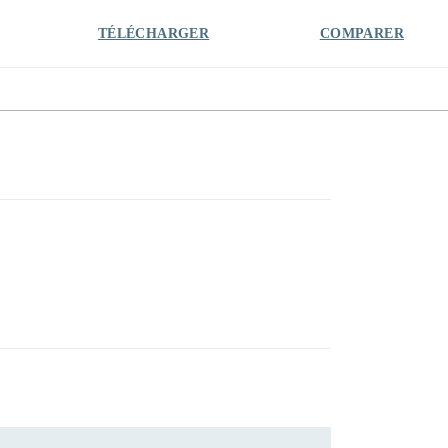
TÉLÉCHARGER
COMPARER