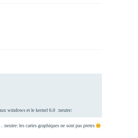
yaux windows et le kernel 6.0 :neutre:
eutre: les cartes graphiques ne sont pas pretes