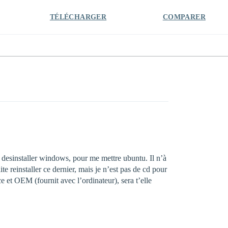
TÉLÉCHARGER
COMPARER
 desinstaller windows, pour me mettre ubuntu. Il n’à
te reinstaller ce dernier, mais je n’est pas de cd pour
ce et OEM (fournit avec l’ordinateur), sera t’elle