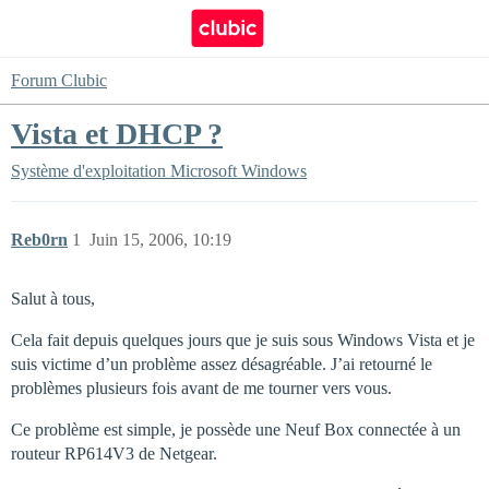
Forum Clubic
Vista et DHCP ?
Système d'exploitation
Microsoft Windows
Reb0rn
1
Juin 15, 2006, 10:19
Salut à tous,
Cela fait depuis quelques jours que je suis sous Windows Vista et je
suis victime d’un problème assez désagréable. J’ai retourné le
problèmes plusieurs fois avant de me tourner vers vous.
Ce problème est simple, je possède une Neuf Box connectée à un
routeur RP614V3 de Netgear.