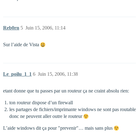
Reb0rn
5
Juin 15, 2006, 11:14
Sur l’aide de Vista
Le_poilu_1_1
6
Juin 15, 2006, 11:38
etant donne que tu passes par un routeur ça ne craint absolu rien:
ton routeur dispose d’un firewall
les partages de fichiers/imprimante windows ne sont pas routable
donc ne peuvent aller outre le routeur
L’aide windows dit ça pour "prevenir"… mais sans plus