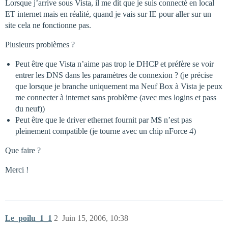
Lorsque j’arrive sous Vista, il me dit que je suis connecté en local
ET internet mais en réalité, quand je vais sur IE pour aller sur un
site cela ne fonctionne pas.
Plusieurs problèmes ?
Peut être que Vista n’aime pas trop le DHCP et préfère se voir
entrer les DNS dans les paramètres de connexion ? (je précise
que lorsque je branche uniquement ma Neuf Box à Vista je peux
me connecter à internet sans problème (avec mes logins et pass
du neuf))
Peut être que le driver ethernet fournit par M$ n’est pas
pleinement compatible (je tourne avec un chip nForce 4)
Que faire ?
Merci !
Le_poilu_1_1
2
Juin 15, 2006, 10:38