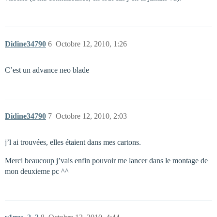
Didine34790
6
Octobre 12, 2010, 1:26
C’est un advance neo blade
Didine34790
7
Octobre 12, 2010, 2:03
j’l ai trouvées, elles étaient dans mes cartons.
Merci beaucoup j’vais enfin pouvoir me lancer dans le montage de
mon deuxieme pc ^^