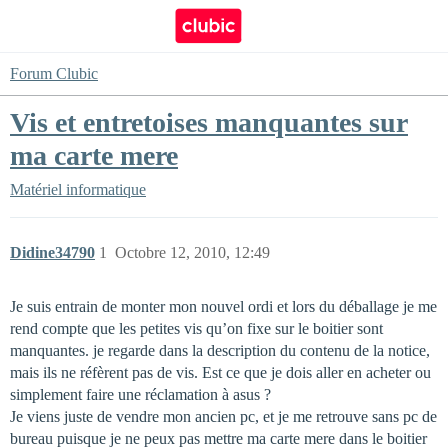
Forum Clubic
Vis et entretoises manquantes sur
ma carte mere
Matériel informatique
Didine34790
1
Octobre 12, 2010, 12:49
Je suis entrain de monter mon nouvel ordi et lors du déballage je me
rend compte que les petites vis qu’on fixe sur le boitier sont
manquantes. je regarde dans la description du contenu de la notice,
mais ils ne réfèrent pas de vis. Est ce que je dois aller en acheter ou
simplement faire une réclamation à asus ?
Je viens juste de vendre mon ancien pc, et je me retrouve sans pc de
bureau puisque je ne peux pas mettre ma carte mere dans le boitier