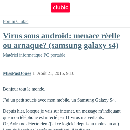
Forum Clubic
Virus sous android: menace réelle
ou arnaque? (samsung galaxy s4)
Matériel informatique
PC portable
MissPasDouee
1
Août 21, 2015, 9:16
Bonjour tout le monde,
J’ai un petit soucis avec mon mobile, un Samsung Galaxy S4.
Depuis hier, lorsque je vais sur internet, un message m’indiquant
que mon téléphone est infecté par 11 virus malveillants.
Or, Avira ne détecte rien (j’ai ce logiciel depuis au moins un an).