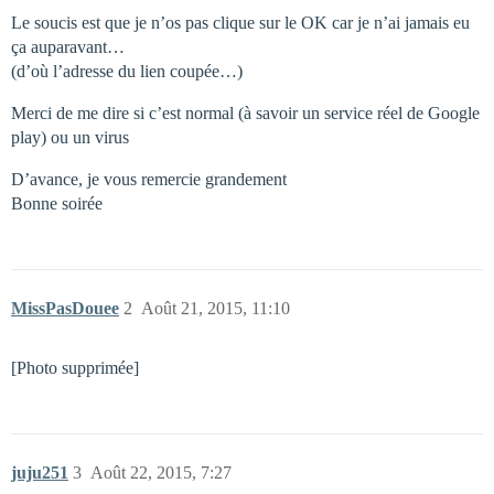
Le soucis est que je n’os pas clique sur le OK car je n’ai jamais eu
ça auparavant…
(d’où l’adresse du lien coupée…)
Merci de me dire si c’est normal (à savoir un service réel de Google
play) ou un virus
D’avance, je vous remercie grandement
Bonne soirée
MissPasDouee
2
Août 21, 2015, 11:10
[Photo supprimée]
juju251
3
Août 22, 2015, 7:27