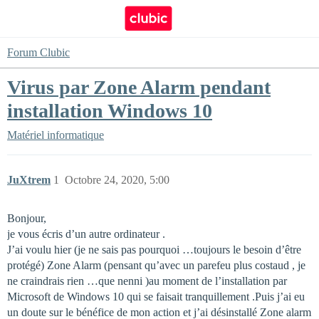
Forum Clubic
Virus par Zone Alarm pendant
installation Windows 10
Matériel informatique
JuXtrem
1
Octobre 24, 2020, 5:00
Bonjour,
je vous écris d’un autre ordinateur .
J’ai voulu hier (je ne sais pas pourquoi …toujours le besoin d’être
protégé) Zone Alarm (pensant qu’avec un parefeu plus costaud , je
ne craindrais rien …que nenni )au moment de l’installation par
Microsoft de Windows 10 qui se faisait tranquillement .Puis j’ai eu
un doute sur le bénéfice de mon action et j’ai désinstallé Zone alarm