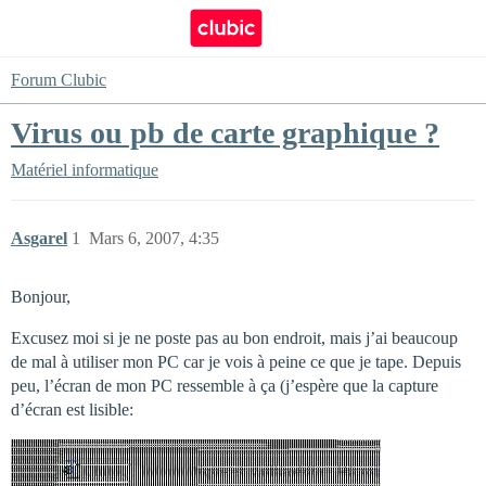
Forum Clubic
Virus ou pb de carte graphique ?
Matériel informatique
Asgarel
1
Mars 6, 2007, 4:35
Bonjour,
Excusez moi si je ne poste pas au bon endroit, mais j’ai beaucoup
de mal à utiliser mon PC car je vois à peine ce que je tape. Depuis
peu, l’écran de mon PC ressemble à ça (j’espère que la capture
d’écran est lisible: