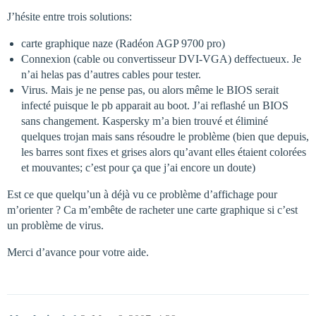
J’hésite entre trois solutions:
carte graphique naze (Radéon AGP 9700 pro)
Connexion (cable ou convertisseur DVI-VGA) deffectueux. Je
n’ai helas pas d’autres cables pour tester.
Virus. Mais je ne pense pas, ou alors même le BIOS serait
infecté puisque le pb apparait au boot. J’ai reflashé un BIOS
sans changement. Kaspersky m’a bien trouvé et éliminé
quelques trojan mais sans résoudre le problème (bien que depuis,
les barres sont fixes et grises alors qu’avant elles étaient colorées
et mouvantes; c’est pour ça que j’ai encore un doute)
Est ce que quelqu’un à déjà vu ce problème d’affichage pour
m’orienter ? Ca m’embête de racheter une carte graphique si c’est
un problème de virus.
Merci d’avance pour votre aide.