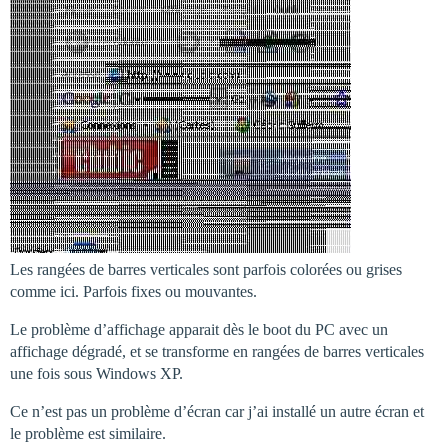
Les rangées de barres verticales sont parfois colorées ou grises
comme ici. Parfois fixes ou mouvantes.
Le problème d’affichage apparait dès le boot du PC avec un
affichage dégradé, et se transforme en rangées de barres verticales
une fois sous Windows XP.
Ce n’est pas un problème d’écran car j’ai installé un autre écran et
le problème est similaire.